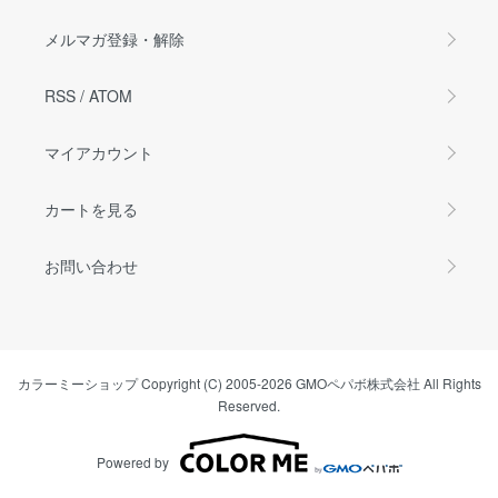
メルマガ登録・解除
RSS
/
ATOM
マイアカウント
カートを見る
お問い合わせ
カラーミーショップ
Copyright (C) 2005-2026
GMOペパボ株式会社
All Rights
Reserved.
Powered by