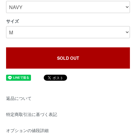
サイズ
SOLD OUT
返品について
特定商取引法に基づく表記
オプションの値段詳細