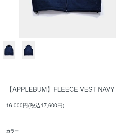
【APPLEBUM】FLEECE VEST NAVY
16,000円(税込17,600円)
カラー