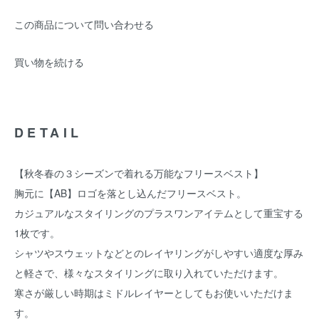
この商品について問い合わせる
買い物を続ける
DETAIL
【秋冬春の３シーズンで着れる万能なフリースベスト】
胸元に【AB】ロゴを落とし込んだフリースベスト。
カジュアルなスタイリングのプラスワンアイテムとして重宝する
1枚です。
シャツやスウェットなどとのレイヤリングがしやすい適度な厚み
と軽さで、様々なスタイリングに取り入れていただけます。
寒さが厳しい時期はミドルレイヤーとしてもお使いいただけま
す。