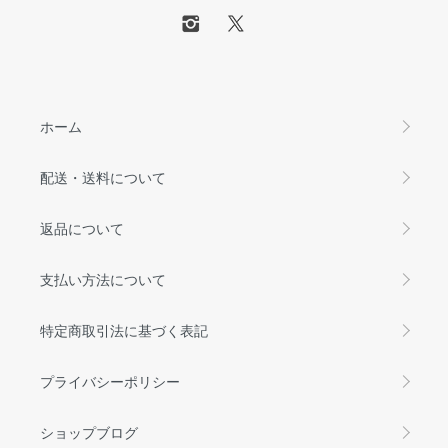
ホーム
配送・送料について
返品について
支払い方法について
特定商取引法に基づく表記
プライバシーポリシー
ショップブログ