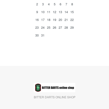
2
3
4
5
6
7
8
9
10
11
12
13
14
15
16
17
18
19
20
21
22
23
24
25
26
27
28
29
30
31
BITTER DARTS ONLINE SHOP