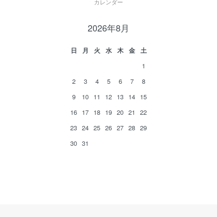
カレンダー
2026年8月
日
月
火
水
木
金
土
1
2
3
4
5
6
7
8
9
10
11
12
13
14
15
16
17
18
19
20
21
22
23
24
25
26
27
28
29
30
31