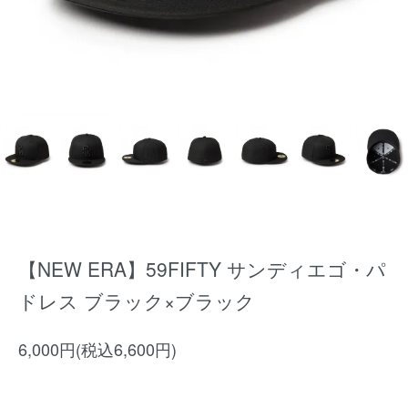
【NEW ERA】59FIFTY サンディエゴ・パ
ドレス ブラック×ブラック
6,000円(税込6,600円)