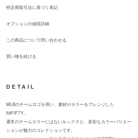
特定商取引法に基づく表記
オプションの値段詳細
この商品について問い合わせる
買い物を続ける
DETAIL
MLBのチームロゴを用い、素材やカラーをアレンジした
59FIFTY。
通常のチームカラーにはないルックスと、多彩なカラーバリエー
ションが魅力のコレクションです。