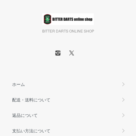
BITTER DARTS ONLINE SHOP
ホーム
配送・送料について
返品について
支払い方法について