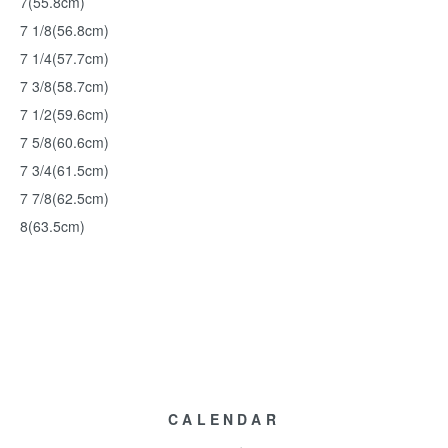
7(55.8cm)
7 1/8(56.8cm)
7 1/4(57.7cm)
7 3/8(58.7cm)
7 1/2(59.6cm)
7 5/8(60.6cm)
7 3/4(61.5cm)
7 7/8(62.5cm)
8(63.5cm)
CALENDAR