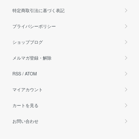
特定商取引法に基づく表記
プライバシーポリシー
ショップブログ
メルマガ登録・解除
RSS
/
ATOM
マイアカウント
カートを見る
お問い合わせ