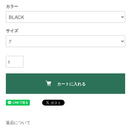
カラー
サイズ
カートに入れる
返品について