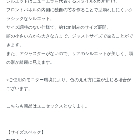
シルエットはニューエラを代表するスタイルの59FIFTY。
フロントパネルの内側に独自の芯を作ることで型崩れしにくいク
ラシックなシルエット。
サイズ調整のない仕様で、約1cm刻みのサイズ展開。
頭の小さい方から大きな方まで、ジャストサイズで被ることがで
きます。
また、アジャスターがないので、リアのシルエットが美しく、頭
の形が綺麗に見えます。
※ご使用のモニター環境により、色の見え方に差が生じる場合が
ございます。
こちらも商品はユニセックスとなります。
【サイズスペック】