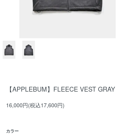
【APPLEBUM】FLEECE VEST GRAY
16,000円(税込17,600円)
カラー