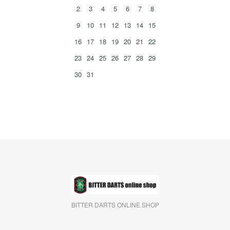
2
3
4
5
6
7
8
9
10
11
12
13
14
15
16
17
18
19
20
21
22
23
24
25
26
27
28
29
30
31
BITTER DARTS ONLINE SHOP