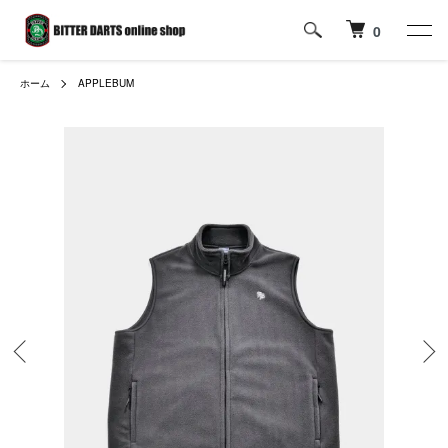
0
ホーム
APPLEBUM