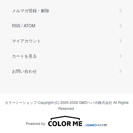
メルマガ登録・解除
RSS
/
ATOM
マイアカウント
カートを見る
お問い合わせ
カラーミーショップ
Copyright (C) 2005-2026
GMOペパボ株式会社
All Rights
Reserved.
Powered by