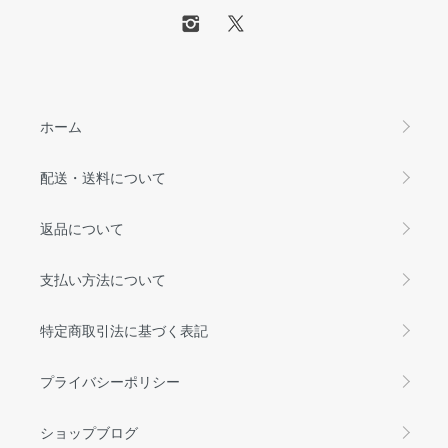
ホーム
配送・送料について
返品について
支払い方法について
特定商取引法に基づく表記
プライバシーポリシー
ショップブログ