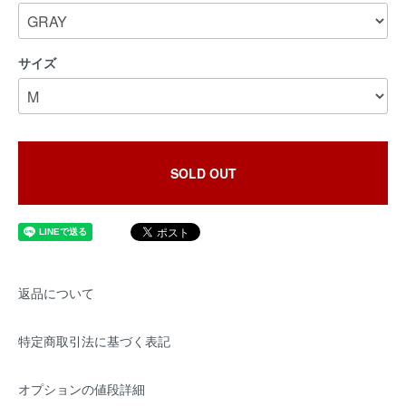
サイズ
SOLD OUT
返品について
特定商取引法に基づく表記
オプションの値段詳細