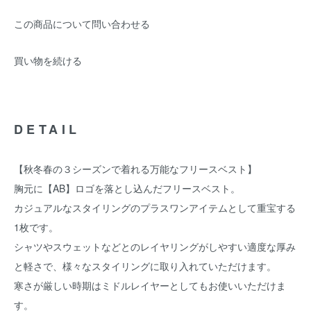
この商品について問い合わせる
買い物を続ける
DETAIL
【秋冬春の３シーズンで着れる万能なフリースベスト】
胸元に【AB】ロゴを落とし込んだフリースベスト。
カジュアルなスタイリングのプラスワンアイテムとして重宝する
1枚です。
シャツやスウェットなどとのレイヤリングがしやすい適度な厚み
と軽さで、様々なスタイリングに取り入れていただけます。
寒さが厳しい時期はミドルレイヤーとしてもお使いいただけま
す。