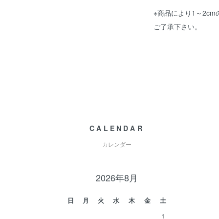
※商品により1～2c
ご了承下さい。
CALENDAR
カレンダー
2026年8月
日
月
火
水
木
金
土
1