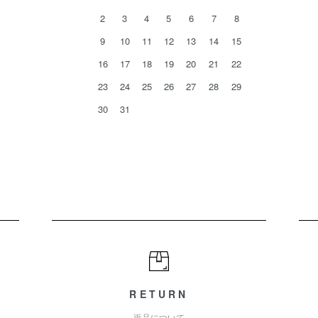
2
3
4
5
6
7
8
9
10
11
12
13
14
15
16
17
18
19
20
21
22
23
24
25
26
27
28
29
30
31
RETURN
返品について