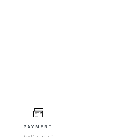
PAYMENT
お支払いについて