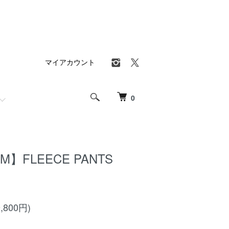
マイアカウント
0
M】FLEECE PANTS
,800円)