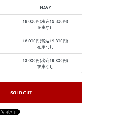
NAVY
18,000円(税込19,800円)
在庫なし
18,000円(税込19,800円)
在庫なし
18,000円(税込19,800円)
在庫なし
SOLD OUT