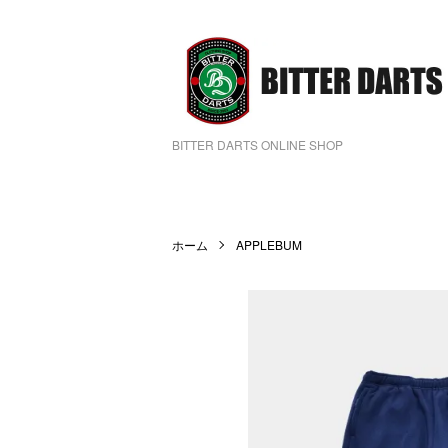
BITTER DARTS ONLINE SHOP
ホーム
APPLEBUM