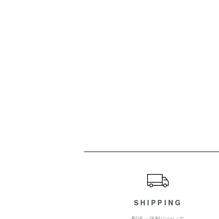
ショッピングガイド
SHIPPING
配送・送料について