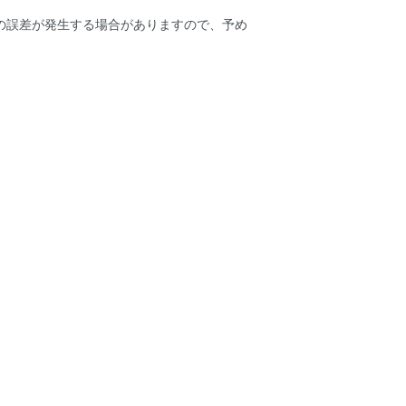
mの誤差が発生する場合がありますので、予め