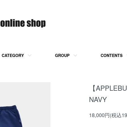
CATEGORY
GROUP
CONTENTS
【APPLEBU
NAVY
18,000円(税込19