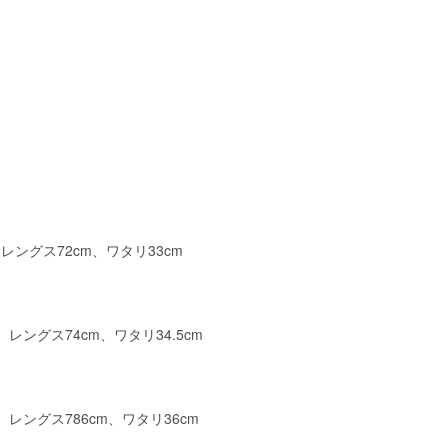
、レングス72cm、ワタリ33cm
、レングス74cm、ワタリ34.5cm
、レングス786cm、ワタリ36cm