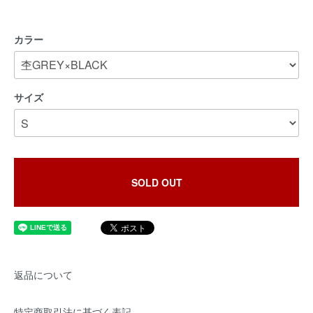
カラー
サイズ
SOLD OUT
返品について
特定商取引法に基づく表記