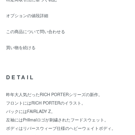
オプションの値段詳細
この商品について問い合わせる
買い物を続ける
DETAIL
昨年大人気だったRICH PORTERシリーズの新作。
フロントにはRICH PORTERのイラスト。
バックにはFAIRLADY Z。
左袖にはPrillmalロゴが刺繍されたフードスウェット。
ボディはリバースウィーブ仕様のヘビーウェイトボディ。