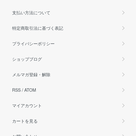
支払い方法について
特定商取引法に基づく表記
プライバシーポリシー
ショップブログ
メルマガ登録・解除
RSS
/
ATOM
マイアカウント
カートを見る