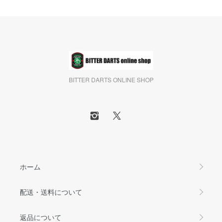
BITTER DARTS ONLINE SHOP
ホーム
配送・送料について
返品について