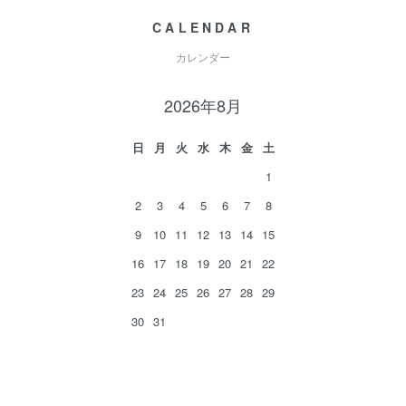
CALENDAR
カレンダー
2026年8月
日
月
火
水
木
金
土
1
2
3
4
5
6
7
8
9
10
11
12
13
14
15
16
17
18
19
20
21
22
23
24
25
26
27
28
29
30
31