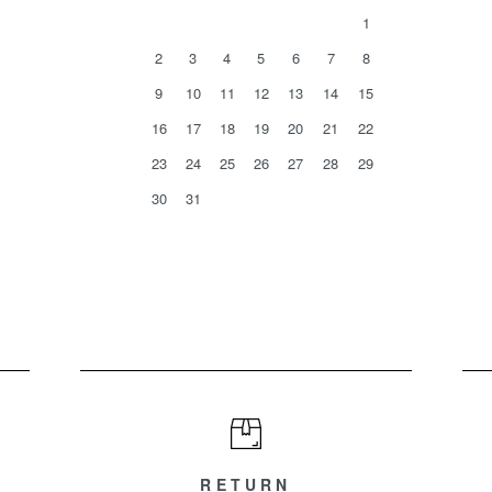
1
2
3
4
5
6
7
8
9
10
11
12
13
14
15
16
17
18
19
20
21
22
23
24
25
26
27
28
29
30
31
RETURN