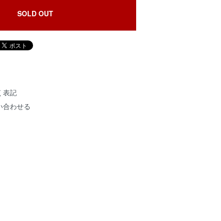
SOLD OUT
く表記
い合わせる