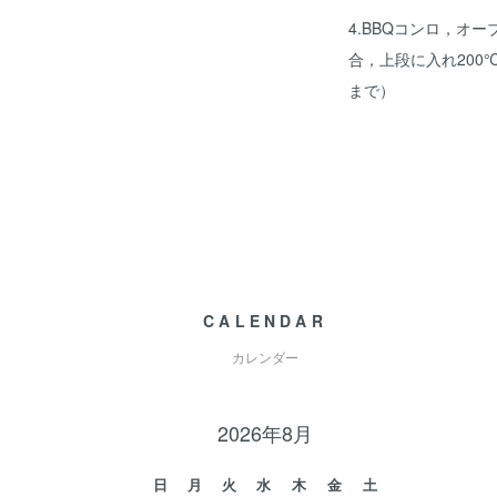
4.BBQコンロ，オ
合，上段に入れ200
まで）
CALENDAR
カレンダー
2026年8月
日
月
火
水
木
金
土