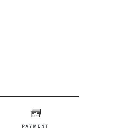
PAYMENT