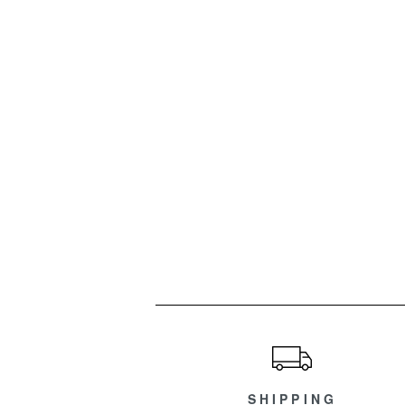
ショッピングガイド
SHIPPING