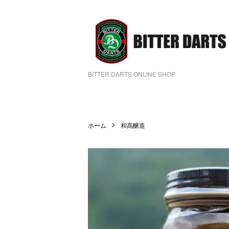
BITTER DARTS ONLINE SHOP
ホーム
和高醸造