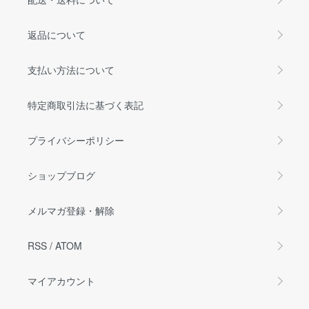
返品について
支払い方法について
特定商取引法に基づく表記
プライバシーポリシー
ショップブログ
メルマガ登録・解除
RSS
/
ATOM
マイアカウント