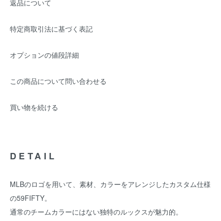
返品について
特定商取引法に基づく表記
オプションの値段詳細
この商品について問い合わせる
買い物を続ける
DETAIL
MLBのロゴを用いて、素材、カラーをアレンジしたカスタム仕様
の59FIFTY。
通常のチームカラーにはない独特のルックスが魅力的。