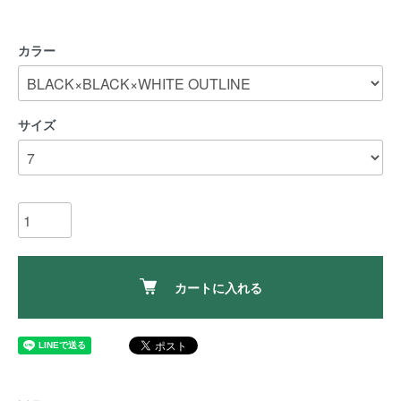
カラー
サイズ
カートに入れる