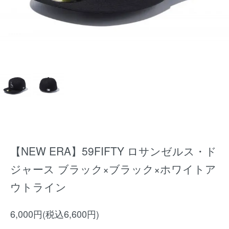
【NEW ERA】59FIFTY ロサンゼルス・ド
ジャース ブラック×ブラック×ホワイトア
ウトライン
6,000円(税込6,600円)