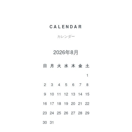
CALENDAR
カレンダー
2026年8月
日
月
火
水
木
金
土
1
2
3
4
5
6
7
8
9
10
11
12
13
14
15
16
17
18
19
20
21
22
23
24
25
26
27
28
29
30
31