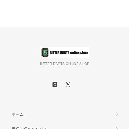
BITTER DARTS ONLINE SHOP
ホーム
配送・送料について