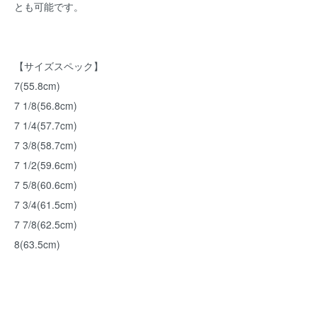
とも可能です。
【サイズスペック】
7(55.8cm)
7 1/8(56.8cm)
7 1/4(57.7cm)
7 3/8(58.7cm)
7 1/2(59.6cm)
7 5/8(60.6cm)
7 3/4(61.5cm)
7 7/8(62.5cm)
8(63.5cm)