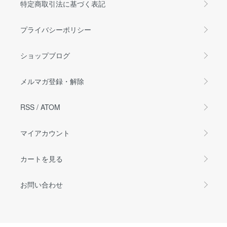
特定商取引法に基づく表記
プライバシーポリシー
ショップブログ
メルマガ登録・解除
RSS
/
ATOM
マイアカウント
カートを見る
お問い合わせ