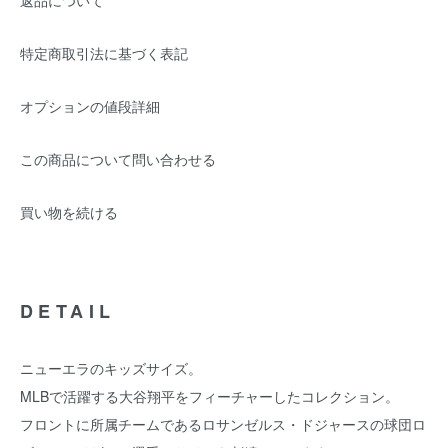
返品について
特定商取引法に基づく表記
オプションの値段詳細
この商品について問い合わせる
買い物を続ける
DETAIL
ニューエラのキッズサイズ。
MLBで活躍する大谷翔平をフィーチャーしたコレクション。
フロントに所属チームであるロサンゼルス・ドジャースの球団ロ