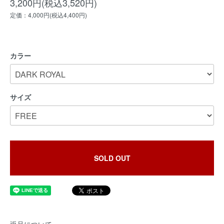
3,200円(税込3,520円)
定価：4,000円(税込4,400円)
カラー
サイズ
SOLD OUT