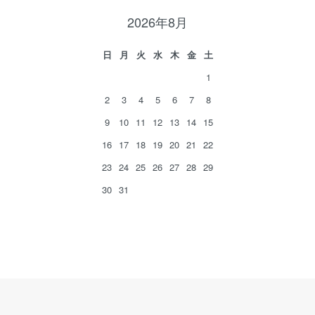
2026年8月
日
月
火
水
木
金
土
1
2
3
4
5
6
7
8
9
10
11
12
13
14
15
16
17
18
19
20
21
22
23
24
25
26
27
28
29
30
31