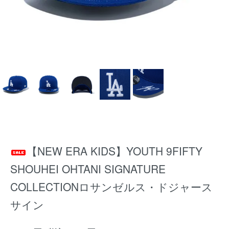
【NEW ERA KIDS】YOUTH 9FIFTY
SHOUHEI OHTANI SIGNATURE
COLLECTIONロサンゼルス・ドジャース
サイン