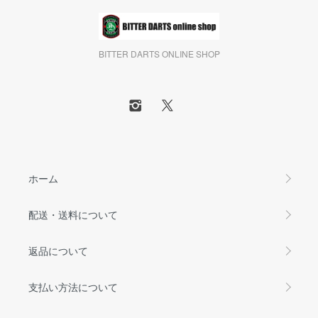
BITTER DARTS ONLINE SHOP
ホーム
配送・送料について
返品について
支払い方法について