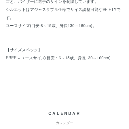
ゴと、バイザーに選手のサインを刺繍しています。
シルエットはアジャスタブル仕様でサイズ調整可能な9FIFTYで
す。
ユースサイズ(目安:6～15歳、身長130～160cm)。
【サイズスペック】
FREE = ユースサイズ(目安：6～15歳、身長130～160cm)
CALENDAR
カレンダー