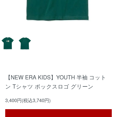
【NEW ERA KIDS】YOUTH 半袖 コット
ン Tシャツ ボックスロゴ グリーン
3,400円(税込3,740円)