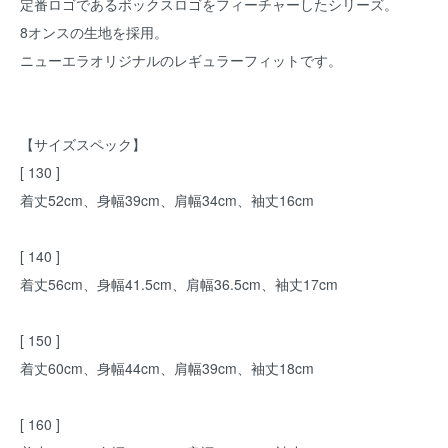
定番ロゴであるボックスロゴをフィーチャーしたシリーズ。
8オンスの生地を採用。
ニューエラオリジナルのレギュラーフィットです。
【サイズスペック】
[ 130 ]
着丈52cm、身幅39cm、肩幅34cm、袖丈16cm
[ 140 ]
着丈56cm、身幅41.5cm、肩幅36.5cm、袖丈17cm
[ 150 ]
着丈60cm、身幅44cm、肩幅39cm、袖丈18cm
[ 160 ]