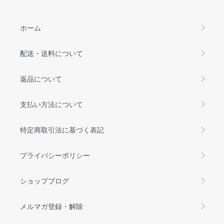
ホーム
配送・送料について
返品について
支払い方法について
特定商取引法に基づく表記
プライバシーポリシー
ショップブログ
メルマガ登録・解除