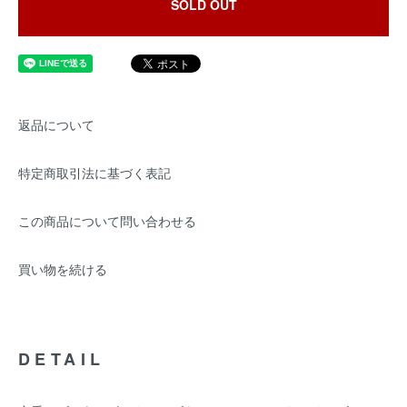
SOLD OUT
返品について
特定商取引法に基づく表記
この商品について問い合わせる
買い物を続ける
DETAIL