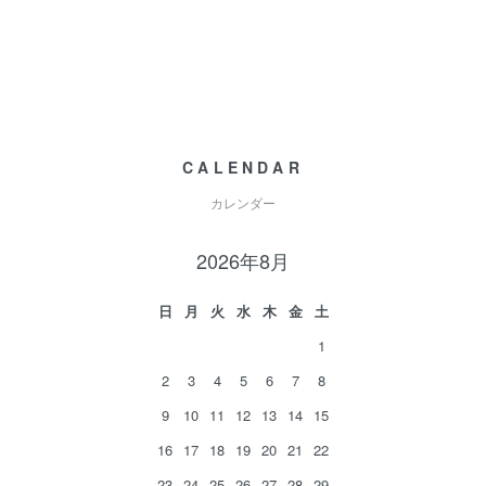
CALENDAR
カレンダー
2026年8月
日
月
火
水
木
金
土
1
2
3
4
5
6
7
8
9
10
11
12
13
14
15
16
17
18
19
20
21
22
23
24
25
26
27
28
29