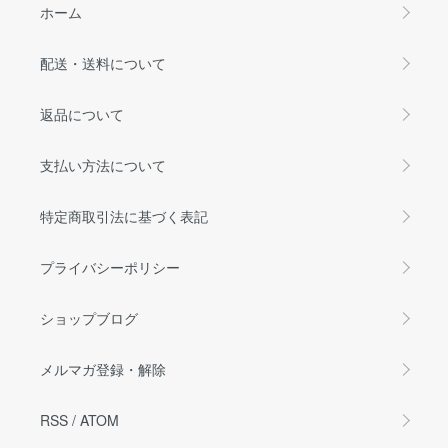
ホーム
配送・送料について
返品について
支払い方法について
特定商取引法に基づく表記
プライバシーポリシー
ショップブログ
メルマガ登録・解除
RSS
/
ATOM