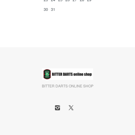
30
31
BITTER DARTS ONLINE SHOP