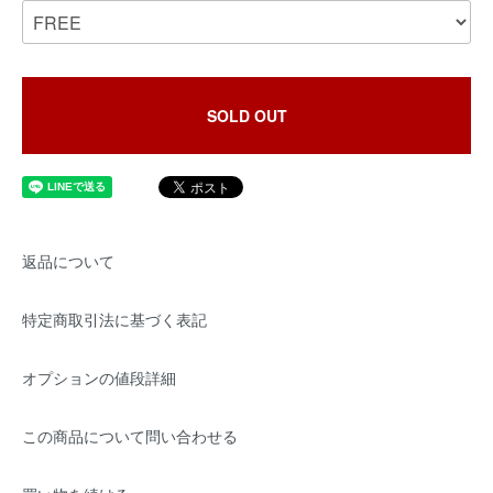
SOLD OUT
返品について
特定商取引法に基づく表記
オプションの値段詳細
この商品について問い合わせる