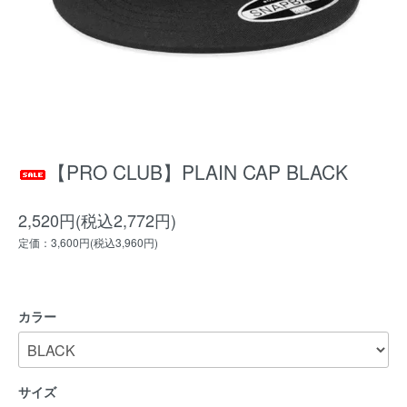
【PRO CLUB】PLAIN CAP BLACK
2,520円(税込2,772円)
定価：3,600円(税込3,960円)
カラー
サイズ