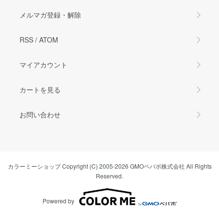
メルマガ登録・解除
RSS
/
ATOM
マイアカウント
カートを見る
お問い合わせ
カラーミーショップ
Copyright (C) 2005-2026
GMOペパボ株式会社
All Rights
Reserved.
Powered by