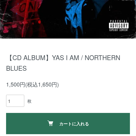
【CD ALBUM】YAS I AM / NORTHERN
BLUES
1,500円(税込1,650円)
枚
カートに入れる