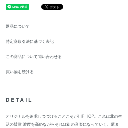
返品について
特定商取引法に基づく表記
この商品について問い合わせる
買い物を続ける
DETAIL
オリジナルを追求しつづけることこそがHIP HOP。これは北の生
活の賛歌 濃度を高めながらそれは街の音楽になっていく。薄ま