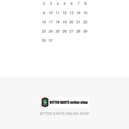
2
3
4
5
6
7
8
9
10
11
12
13
14
15
16
17
18
19
20
21
22
23
24
25
26
27
28
29
30
31
BITTER DARTS ONLINE SHOP