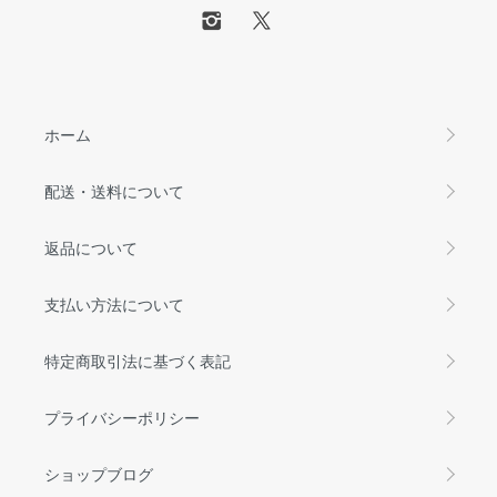
ホーム
配送・送料について
返品について
支払い方法について
特定商取引法に基づく表記
プライバシーポリシー
ショップブログ