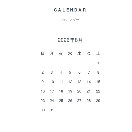
CALENDAR
カレンダー
2026年8月
日
月
火
水
木
金
土
1
2
3
4
5
6
7
8
9
10
11
12
13
14
15
16
17
18
19
20
21
22
23
24
25
26
27
28
29
30
31