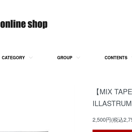
CATEGORY
GROUP
CONTENTS
【MIX TAPE
ILLASTRUM
2,500円(税込2,7