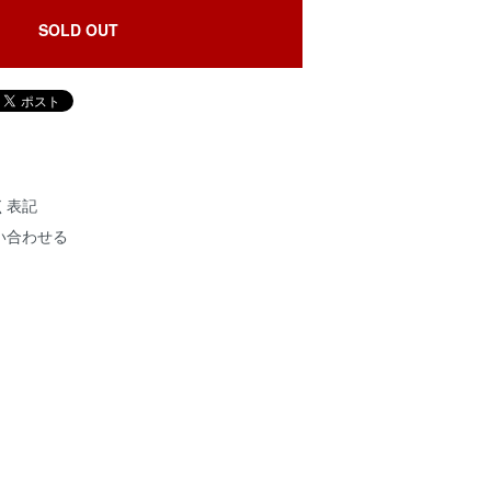
SOLD OUT
く表記
い合わせる