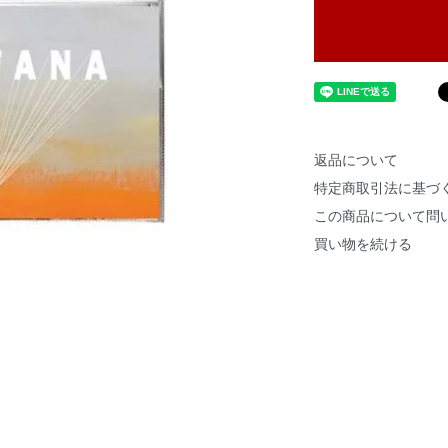
返品について
特定商取引法に基づ
この商品について問
買い物を続ける