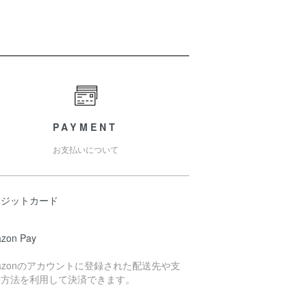
PAYMENT
お支払いについて
レジットカード
zon Pay
azonのアカウントに登録された配送先や支
い方法を利用して決済できます。