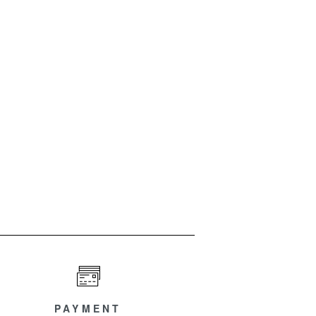
PAYMENT