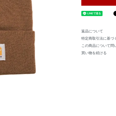
返品について
特定商取引法に基づ
この商品について問
買い物を続ける