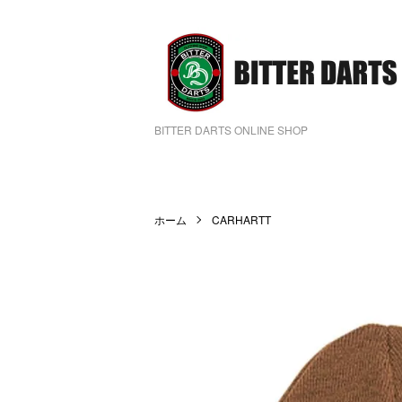
BITTER DARTS ONLINE SHOP
ホーム
CARHARTT