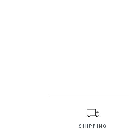
ショッピングガイド
SHIPPING