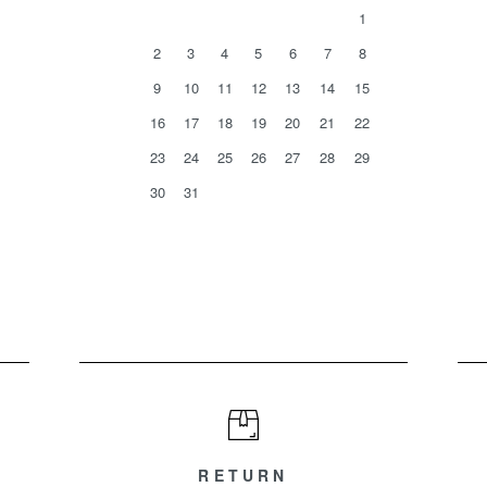
1
2
3
4
5
6
7
8
9
10
11
12
13
14
15
16
17
18
19
20
21
22
23
24
25
26
27
28
29
30
31
RETURN