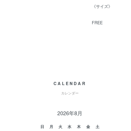
《サイズ》
FREE
CALENDAR
カレンダー
2026年8月
日
月
火
水
木
金
土