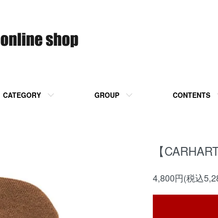
CATEGORY
GROUP
CONTENTS
【CARHART
4,800円(税込5,2