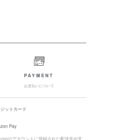
PAYMENT
お支払いについて
レジットカード
zon Pay
azonのアカウントに登録された配送先や支