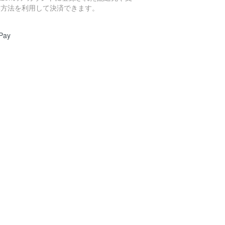
い方法を利用して決済できます。
Pay