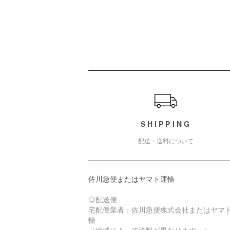
ショッピングガイド
SHIPPING
配送・送料について
佐川急便またはヤマト運輸
◎配送便
宅配便業者：佐川急便株式会社またはヤマ
輸