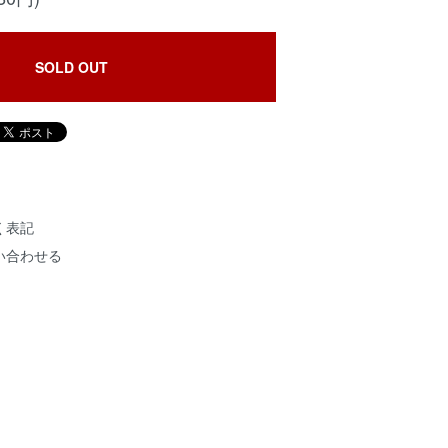
SOLD OUT
く表記
い合わせる