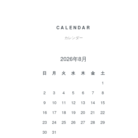
CALENDAR
カレンダー
2026年8月
日
月
火
水
木
金
土
1
2
3
4
5
6
7
8
9
10
11
12
13
14
15
16
17
18
19
20
21
22
23
24
25
26
27
28
29
30
31