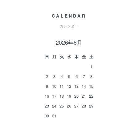
CALENDAR
カレンダー
2026年8月
日
月
火
水
木
金
土
1
2
3
4
5
6
7
8
9
10
11
12
13
14
15
16
17
18
19
20
21
22
23
24
25
26
27
28
29
30
31