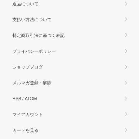
返品について
支払い方法について
特定商取引法に基づく表記
プライバシーポリシー
ショップブログ
メルマガ登録・解除
RSS
/
ATOM
マイアカウント
カートを見る