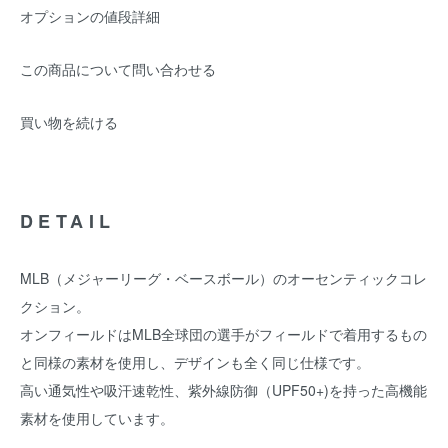
オプションの値段詳細
この商品について問い合わせる
買い物を続ける
DETAIL
MLB（メジャーリーグ・ベースボール）のオーセンティックコレ
クション。
オンフィールドはMLB全球団の選手がフィールドで着用するもの
と同様の素材を使用し、デザインも全く同じ仕様です。
高い通気性や吸汗速乾性、紫外線防御（UPF50+)を持った高機能
素材を使用しています。