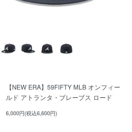
【NEW ERA】59FIFTY MLB オンフィー
ルド アトランタ・ブレーブス ロード
6,000円(税込6,600円)