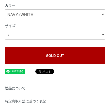
カラー
サイズ
SOLD OUT
返品について
特定商取引法に基づく表記