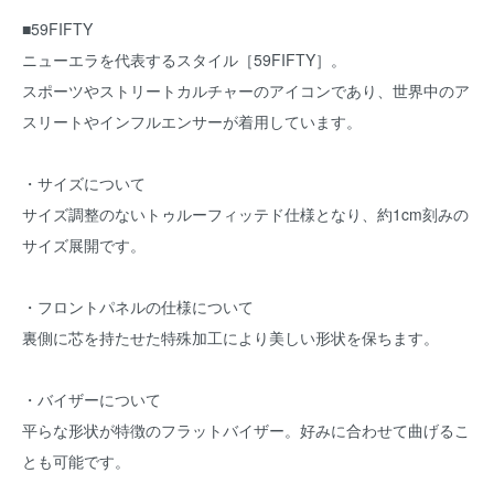
■59FIFTY
ニューエラを代表するスタイル［59FIFTY］。
スポーツやストリートカルチャーのアイコンであり、世界中のア
スリートやインフルエンサーが着用しています。
・サイズについて
サイズ調整のないトゥルーフィッテド仕様となり、約1cm刻みの
サイズ展開です。
・フロントパネルの仕様について
裏側に芯を持たせた特殊加工により美しい形状を保ちます。
・バイザーについて
平らな形状が特徴のフラットバイザー。好みに合わせて曲げるこ
とも可能です。