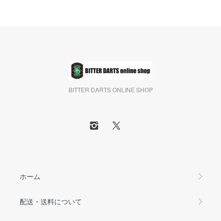
BITTER DARTS ONLINE SHOP
ホーム
配送・送料について