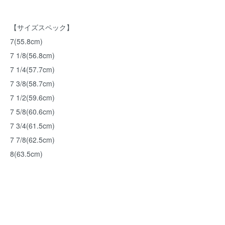
【サイズスペック】
7(55.8cm)
7 1/8(56.8cm)
7 1/4(57.7cm)
7 3/8(58.7cm)
7 1/2(59.6cm)
7 5/8(60.6cm)
7 3/4(61.5cm)
7 7/8(62.5cm)
8(63.5cm)