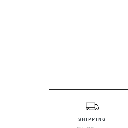
ショッピングガイド
SHIPPING