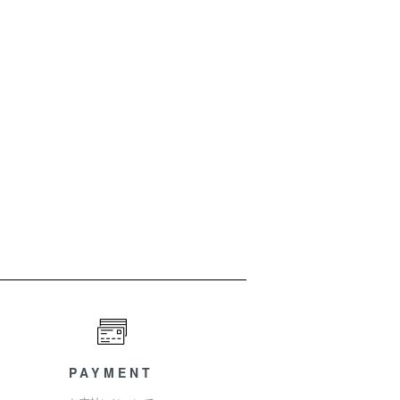
PAYMENT