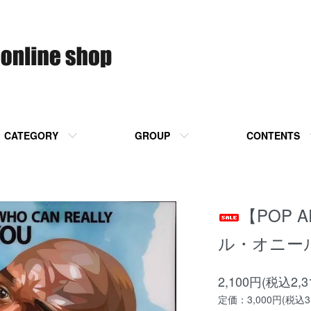
CATEGORY
GROUP
CONTENTS
【POP 
ル・オニー
2,100円(税込2,3
定価：3,000円(税込3,