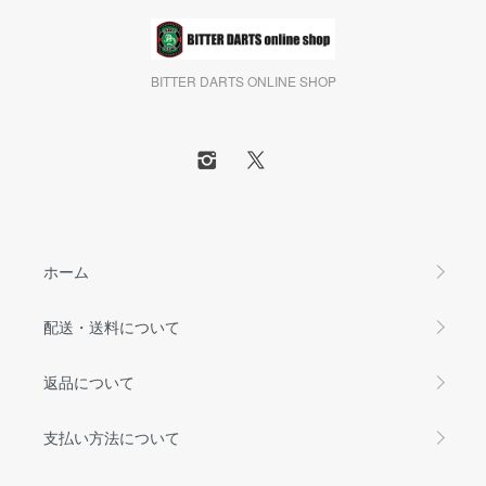
BITTER DARTS ONLINE SHOP
ホーム
配送・送料について
返品について
支払い方法について