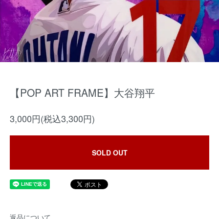
【POP ART FRAME】大谷翔平
3,000円(税込3,300円)
SOLD OUT
返品について