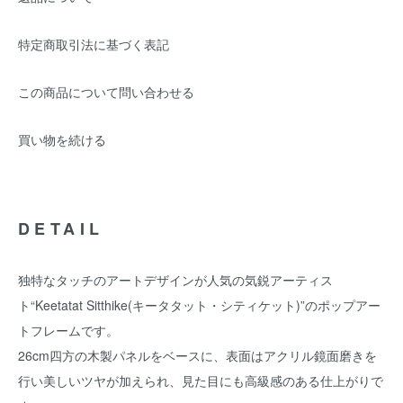
特定商取引法に基づく表記
この商品について問い合わせる
買い物を続ける
DETAIL
独特なタッチのアートデザインが人気の気鋭アーティス
ト“Keetatat Sitthike(キータタット・シティケット)”のポップアー
トフレームです。
26cm四方の木製パネルをベースに、表面はアクリル鏡面磨きを
行い美しいツヤが加えられ、見た目にも高級感のある仕上がりで