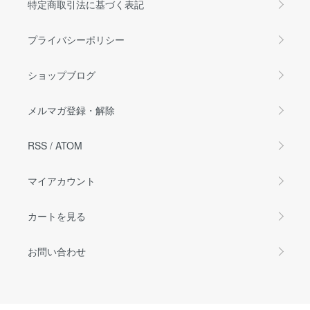
特定商取引法に基づく表記
プライバシーポリシー
ショップブログ
メルマガ登録・解除
RSS
/
ATOM
マイアカウント
カートを見る
お問い合わせ