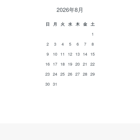
2026年8月
日
月
火
水
木
金
土
1
2
3
4
5
6
7
8
9
10
11
12
13
14
15
16
17
18
19
20
21
22
23
24
25
26
27
28
29
30
31