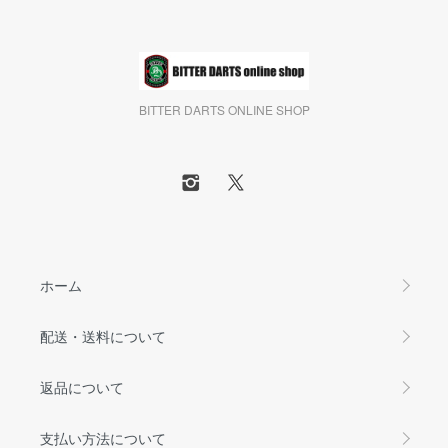
BITTER DARTS ONLINE SHOP
ホーム
配送・送料について
返品について
支払い方法について