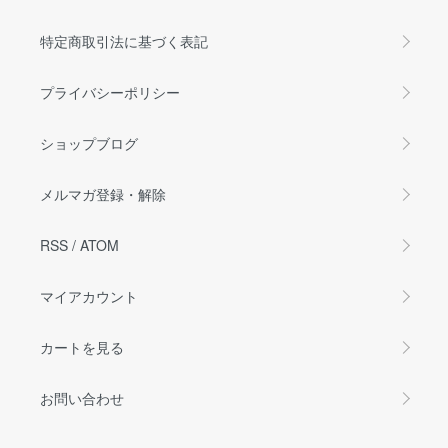
特定商取引法に基づく表記
プライバシーポリシー
ショップブログ
メルマガ登録・解除
RSS
/
ATOM
マイアカウント
カートを見る
お問い合わせ