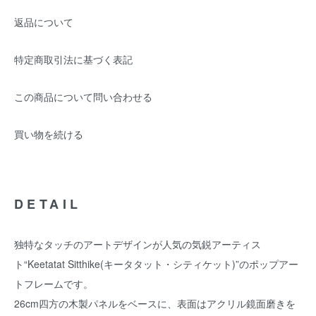
返品について
特定商取引法に基づく表記
この商品について問い合わせる
買い物を続ける
DETAIL
独特なタッチのアートデザインが人気の気鋭アーティス
ト“Keetatat Sitthike(キータタット・シティケット)”のポップアー
トフレームです。
26cm四方の木製パネルをベースに、表面はアクリル鏡面磨きを