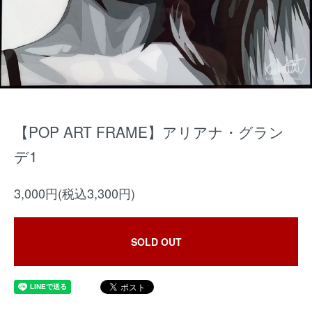
【POP ART FRAME】アリアナ・グラン
デ1
3,000円(税込3,300円)
SOLD OUT