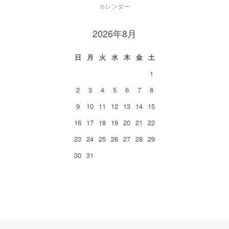
カレンダー
2026年8月
日
月
火
水
木
金
土
1
2
3
4
5
6
7
8
9
10
11
12
13
14
15
16
17
18
19
20
21
22
23
24
25
26
27
28
29
30
31