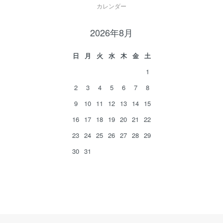
カレンダー
2026年8月
日
月
火
水
木
金
土
1
2
3
4
5
6
7
8
9
10
11
12
13
14
15
16
17
18
19
20
21
22
23
24
25
26
27
28
29
30
31