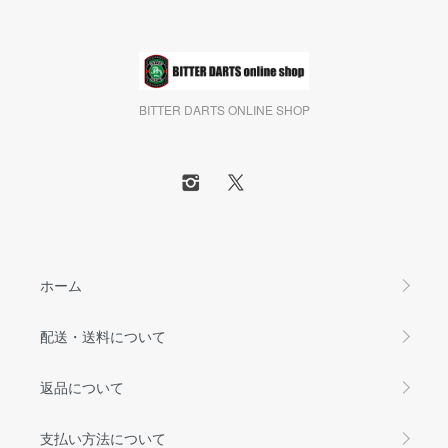
BITTER DARTS ONLINE SHOP
ホーム
配送・送料について
返品について
支払い方法について