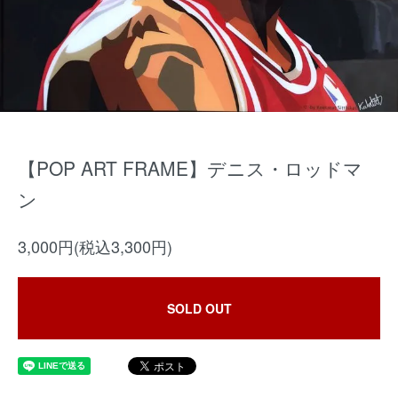
【POP ART FRAME】デニス・ロッドマ
ン
3,000円(税込3,300円)
SOLD OUT