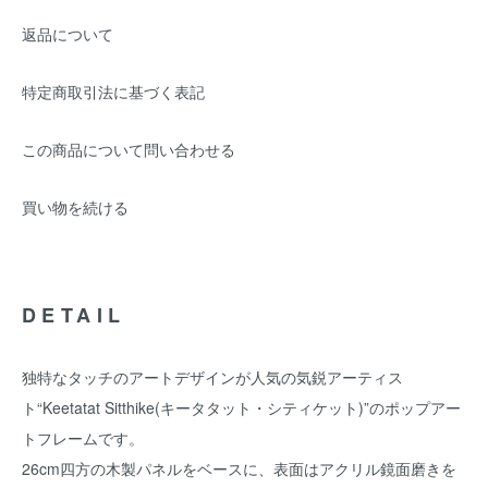
返品について
特定商取引法に基づく表記
この商品について問い合わせる
買い物を続ける
DETAIL
独特なタッチのアートデザインが人気の気鋭アーティス
ト“Keetatat Sitthike(キータタット・シティケット)”のポップアー
トフレームです。
26cm四方の木製パネルをベースに、表面はアクリル鏡面磨きを