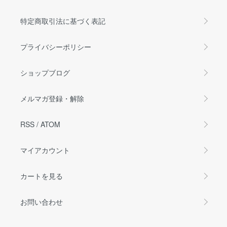
特定商取引法に基づく表記
プライバシーポリシー
ショップブログ
メルマガ登録・解除
RSS
/
ATOM
マイアカウント
カートを見る
お問い合わせ