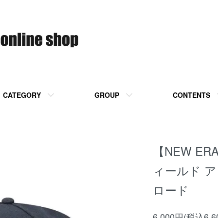
CATEGORY
GROUP
CONTENTS
【NEW ERA
ィールド 
ロード
6,000円(税込6,6