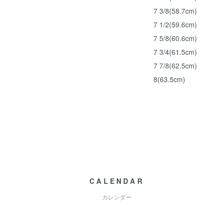
7 3/8(58.7cm)
7 1/2(59.6cm)
7 5/8(60.6cm)
7 3/4(61.5cm)
7 7/8(62.5cm)
8(63.5cm)
CALENDAR
カレンダー