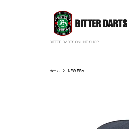
BITTER DARTS ONLINE SHOP
ホーム
NEW ERA