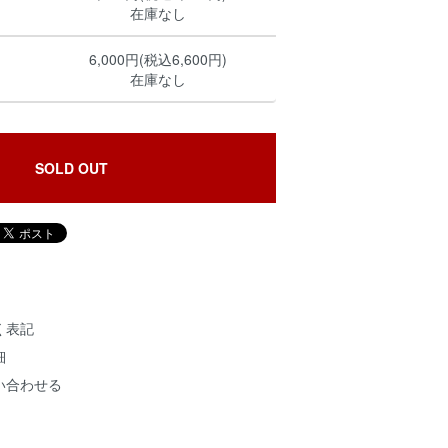
在庫なし
6,000円(税込6,600円)
在庫なし
SOLD OUT
く表記
細
い合わせる