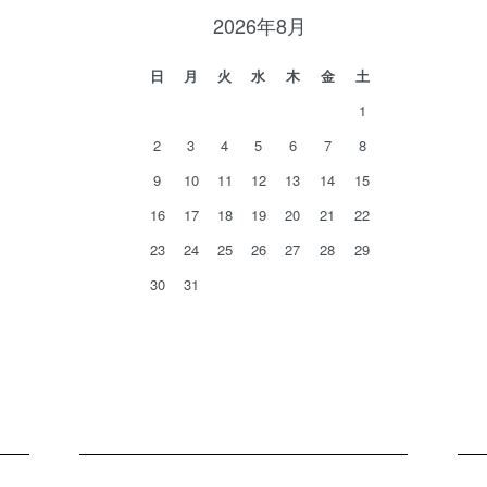
2026年8月
日
月
火
水
木
金
土
1
2
3
4
5
6
7
8
9
10
11
12
13
14
15
16
17
18
19
20
21
22
23
24
25
26
27
28
29
30
31