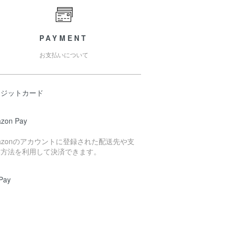
PAYMENT
お支払いについて
レジットカード
zon Pay
azonのアカウントに登録された配送先や支
い方法を利用して決済できます。
Pay