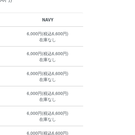
NAVY
6,000円(税込6,600円)
在庫なし
6,000円(税込6,600円)
在庫なし
6,000円(税込6,600円)
在庫なし
6,000円(税込6,600円)
在庫なし
6,000円(税込6,600円)
在庫なし
6,000円(税込6,600円)