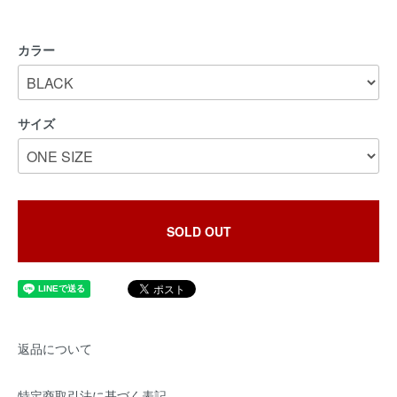
カラー
サイズ
SOLD OUT
返品について
特定商取引法に基づく表記