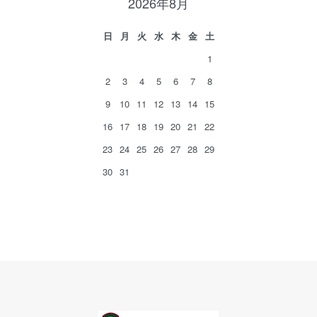
2026年8月
日
月
火
水
木
金
土
1
2
3
4
5
6
7
8
9
10
11
12
13
14
15
16
17
18
19
20
21
22
23
24
25
26
27
28
29
30
31