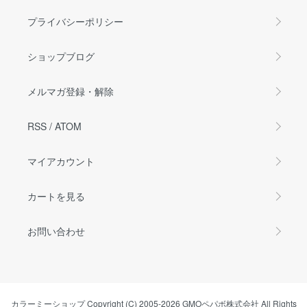
プライバシーポリシー
ショップブログ
メルマガ登録・解除
RSS
/
ATOM
マイアカウント
カートを見る
お問い合わせ
カラーミーショップ
Copyright (C) 2005-2026
GMOペパボ株式会社
All Rights