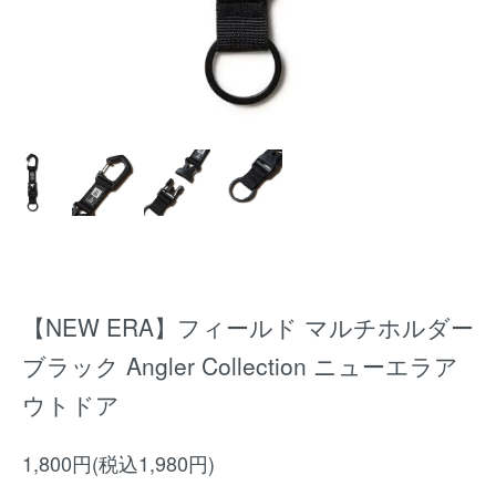
【NEW ERA】フィールド マルチホルダー
ブラック Angler Collection ニューエラア
ウトドア
1,800円(税込1,980円)