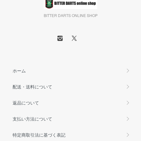
BITTER DARTS ONLINE SHOP
ホーム
配送・送料について
返品について
支払い方法について
特定商取引法に基づく表記