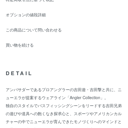
オプションの値段詳細
この商品について問い合わせる
買い物を続ける
DETAIL
アンバサダーであるプロアングラーの吉田遊・吉田撃と共に、ニ
ューエラが提案するウェアライン「Angler Collection」。
独自のスタイルでバスフィッシングシーンをリードする吉田兄弟
の遊びや道具への飽くなき探求心と、スポーツやアメリカンカル
チャーの中でニューエラが育んできたモノづくりへのマインドと