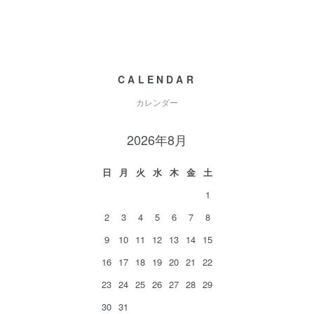
CALENDAR
カレンダー
2026年8月
日
月
火
水
木
金
土
1
2
3
4
5
6
7
8
9
10
11
12
13
14
15
16
17
18
19
20
21
22
23
24
25
26
27
28
29
30
31