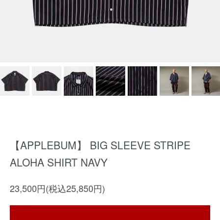
【APPLEBUM】 BIG SLEEVE STRIPE
ALOHA SHIRT NAVY
23,500円(税込25,850円)