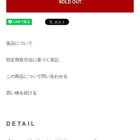
SOLD OUT
返品について
特定商取引法に基づく表記
この商品について問い合わせる
買い物を続ける
DETAIL