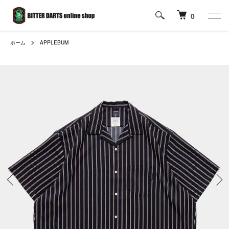
0
ホーム
APPLEBUM