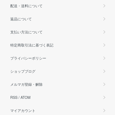
配送・送料について
返品について
支払い方法について
特定商取引法に基づく表記
プライバシーポリシー
ショップブログ
メルマガ登録・解除
RSS
/
ATOM
マイアカウント