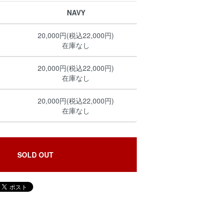
NAVY
20,000円(税込22,000円)
在庫なし
20,000円(税込22,000円)
在庫なし
20,000円(税込22,000円)
在庫なし
SOLD OUT