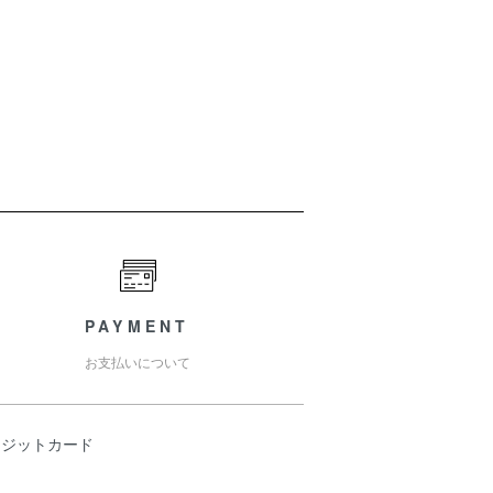
PAYMENT
お支払いについて
レジットカード