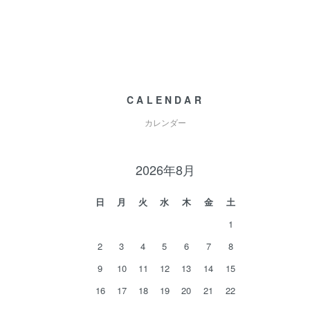
CALENDAR
カレンダー
2026年8月
日
月
火
水
木
金
土
1
2
3
4
5
6
7
8
9
10
11
12
13
14
15
16
17
18
19
20
21
22