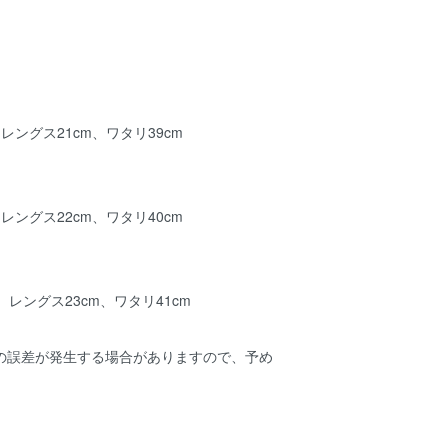
、レングス21cm、ワタリ39cm
、レングス22cm、ワタリ40cm
m、レングス23cm、ワタリ41cm
mの誤差が発生する場合がありますので、予め