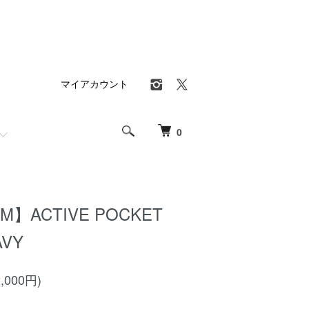
マイアカウント
0
M】ACTIVE POCKET
AVY
,000円)