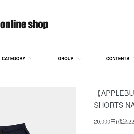
CATEGORY
GROUP
CONTENTS
【APPLEBU
SHORTS N
20,000円(税込22