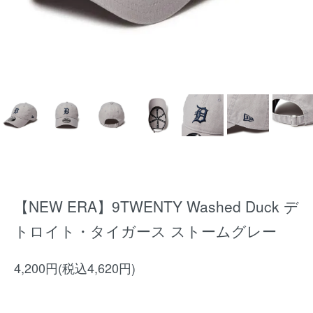
【NEW ERA】9TWENTY Washed Duck デ
トロイト・タイガース ストームグレー
4,200円(税込4,620円)