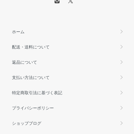
ホーム
配送・送料について
返品について
支払い方法について
特定商取引法に基づく表記
プライバシーポリシー
ショップブログ