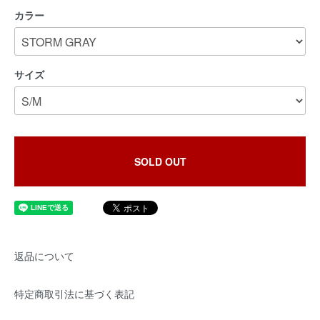
カラー
サイズ
SOLD OUT
返品について
特定商取引法に基づく表記