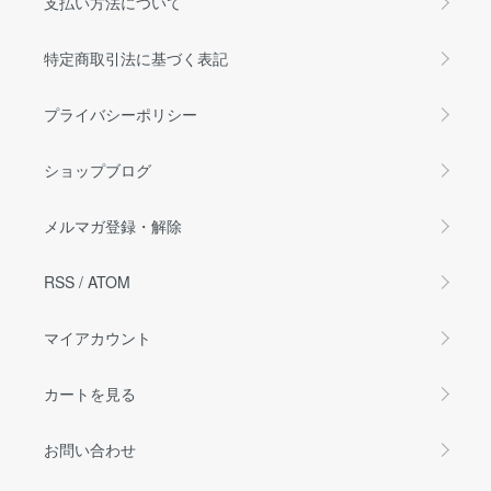
支払い方法について
特定商取引法に基づく表記
プライバシーポリシー
ショップブログ
メルマガ登録・解除
RSS
/
ATOM
マイアカウント
カートを見る
お問い合わせ