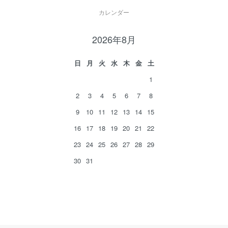
カレンダー
2026年8月
日
月
火
水
木
金
土
1
2
3
4
5
6
7
8
9
10
11
12
13
14
15
16
17
18
19
20
21
22
23
24
25
26
27
28
29
30
31