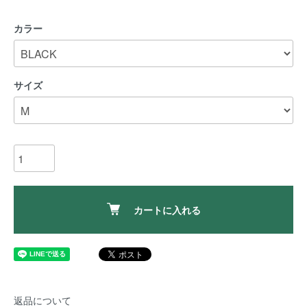
カラー
サイズ
カートに入れる
返品について