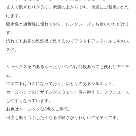
丈夫で肌ざわりが良く、素肌の上からでも、快適にご着用いただ
けます。
吸水性と通気性に優れており、ロングシーズンお使いいただけま
す。
汚れてもお家の洗濯機で洗えるのでアウトドアスタイルにもおス
スメ。
リラックス感のあるゆったりパンツは何枚あっても便利なアイテ
ム。
ウエストはゴムになっており、ゆとりのあるシルエット。
カーゴパンツのデザインがスウェット感を抑えて、タウンユース
しやすくなっています。
お色はベーシックな3色をご用意。
何度も履くつぶしたくなる手軽さがうれしいアイテムです。