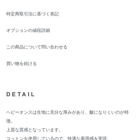
特定商取引法に基づく表記
オプションの値段詳細
この商品について問い合わせる
買い物を続ける
DETAIL
ヘビーオンスは生地に充分な厚みがあり、皺になりくいのが特
徴。
上質な質感となっています。
コットンを使用しているので、快適な着用感を実現。