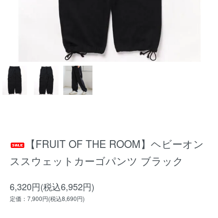
【FRUIT OF THE ROOM】ヘビーオン
ススウェットカーゴパンツ ブラック
6,320円(税込6,952円)
定価：7,900円(税込8,690円)