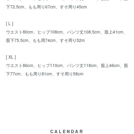
下72.5cm、もも周り67cm、すそ周り45cm
[ L ]
ウエスト80cm、ヒップ108cm、パンツ丈108.5cm、股上41cm、
股下75.5cm、もも周74cm、すそ周り52m
[ XL ]
ウエスト86cm、ヒップ110cm、パンツ丈118cm、股上46cm、股
下77cm、もも周り81cm、すそ周り58cm
CALENDAR