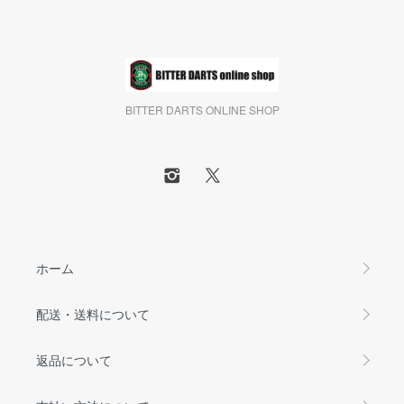
BITTER DARTS ONLINE SHOP
ホーム
配送・送料について
返品について