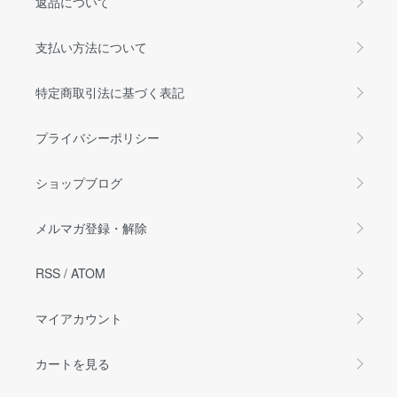
返品について
支払い方法について
特定商取引法に基づく表記
プライバシーポリシー
ショップブログ
メルマガ登録・解除
RSS
/
ATOM
マイアカウント
カートを見る