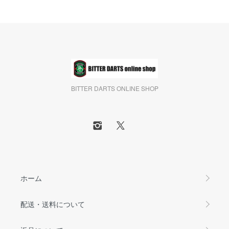
BITTER DARTS ONLINE SHOP
ホーム
配送・送料について