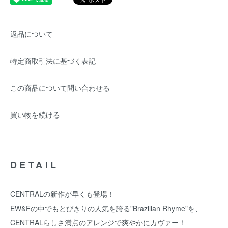
返品について
特定商取引法に基づく表記
この商品について問い合わせる
買い物を続ける
DETAIL
CENTRALの新作が早くも登場！
EW&Fの中でもとびきりの人気を誇る"Brazilian Rhyme"を、
CENTRALらしさ満点のアレンジで爽やかにカヴァー！