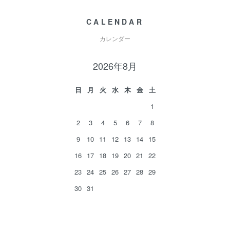
CALENDAR
カレンダー
2026年8月
日
月
火
水
木
金
土
1
2
3
4
5
6
7
8
9
10
11
12
13
14
15
16
17
18
19
20
21
22
23
24
25
26
27
28
29
30
31