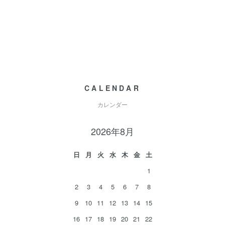
CALENDAR
カレンダー
2026年8月
日
月
火
水
木
金
土
1
2
3
4
5
6
7
8
9
10
11
12
13
14
15
16
17
18
19
20
21
22