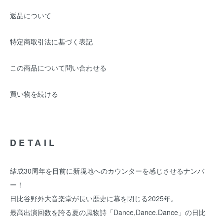
返品について
特定商取引法に基づく表記
この商品について問い合わせる
買い物を続ける
DETAIL
結成30周年を目前に新境地へのカウンターを感じさせるナンバ
ー！
日比谷野外大音楽堂が長い歴史に幕を閉じる2025年。
最高出演回数を誇る夏の風物詩「Dance,Dance.Dance」の日比