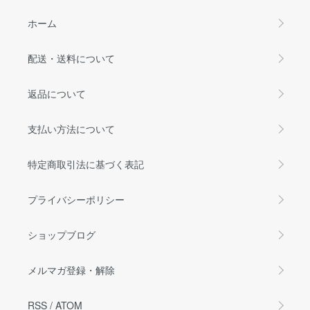
ホーム
配送・送料について
返品について
支払い方法について
特定商取引法に基づく表記
プライバシーポリシー
ショップブログ
メルマガ登録・解除
RSS
/
ATOM