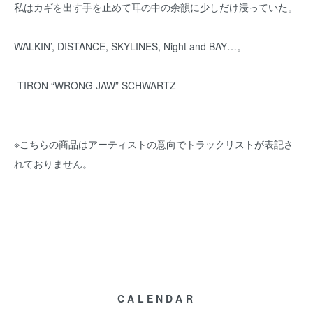
私はカギを出す手を止めて耳の中の余韻に少しだけ浸っていた。
WALKIN’, DISTANCE, SKYLINES, Night and BAY…。
-TIRON “WRONG JAW” SCHWARTZ-
※こちらの商品はアーティストの意向でトラックリストが表記さ
れておりません。
CALENDAR