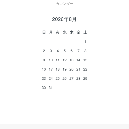
カレンダー
2026年8月
日
月
火
水
木
金
土
1
2
3
4
5
6
7
8
9
10
11
12
13
14
15
16
17
18
19
20
21
22
23
24
25
26
27
28
29
30
31