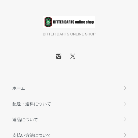
BITTER DARTS ONLINE SHOP
ホーム
配送・送料について
返品について
支払い方法について