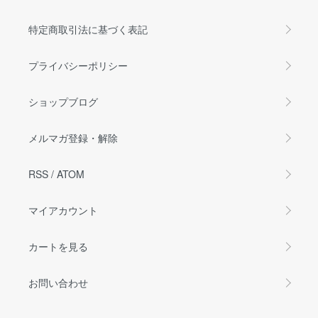
特定商取引法に基づく表記
プライバシーポリシー
ショップブログ
メルマガ登録・解除
RSS
/
ATOM
マイアカウント
カートを見る
お問い合わせ