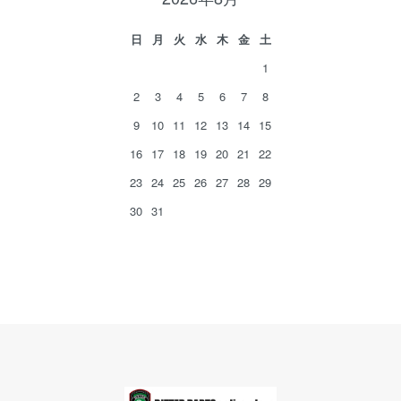
日
月
火
水
木
金
土
1
2
3
4
5
6
7
8
9
10
11
12
13
14
15
16
17
18
19
20
21
22
23
24
25
26
27
28
29
30
31