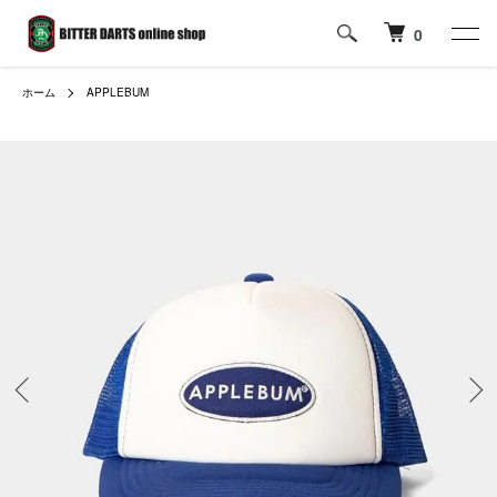
0
ホーム
APPLEBUM