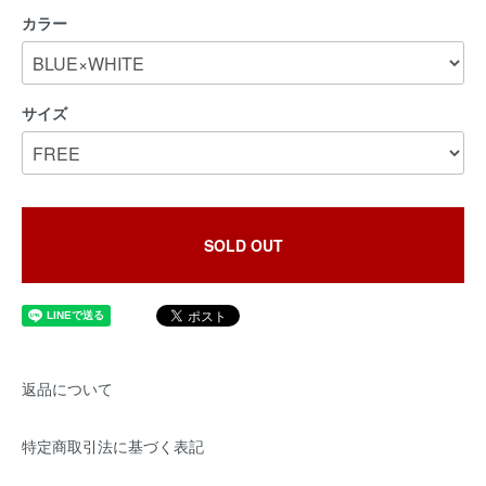
カラー
サイズ
SOLD OUT
返品について
特定商取引法に基づく表記