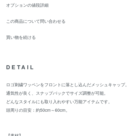
オプションの値段詳細
この商品について問い合わせる
買い物を続ける
DETAIL
ロゴ刺繍ワッペンをフロントに落とし込んだメッシュキャップ。
通気性が良く、スナップバックでサイズ調整が可能。
どんなスタイルにも取り入れやすい万能アイテムです。
頭周りの目安：約50cm～60cm。
【素材】