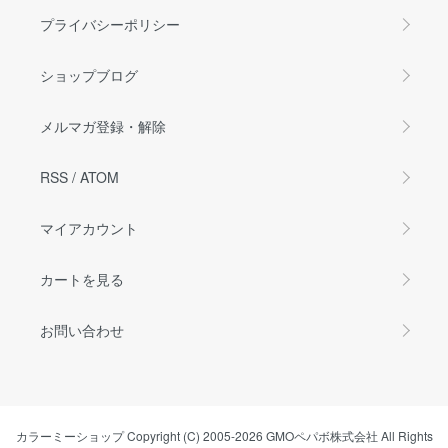
プライバシーポリシー
ショップブログ
メルマガ登録・解除
RSS
/
ATOM
マイアカウント
カートを見る
お問い合わせ
カラーミーショップ
Copyright (C) 2005-2026
GMOペパボ株式会社
All Rights