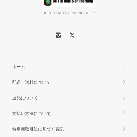
BITTER DARTS ONLINE SHOP
ホーム
配送・送料について
返品について
支払い方法について
特定商取引法に基づく表記