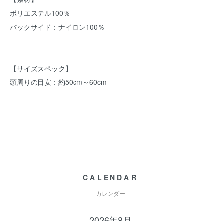
ポリエステル100％
バックサイド：ナイロン100％
【サイズスペック】
頭周りの目安：約50cm～60cm
CALENDAR
カレンダー
2026年8月