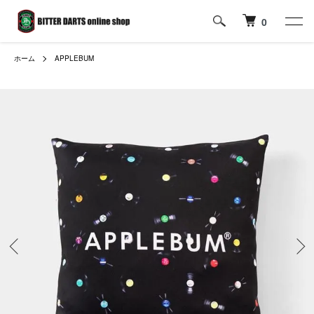
0
ホーム
APPLEBUM