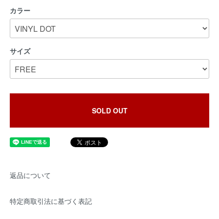
カラー
サイズ
SOLD OUT
返品について
特定商取引法に基づく表記