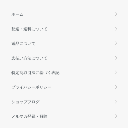
ホーム
配送・送料について
返品について
支払い方法について
特定商取引法に基づく表記
プライバシーポリシー
ショップブログ
メルマガ登録・解除