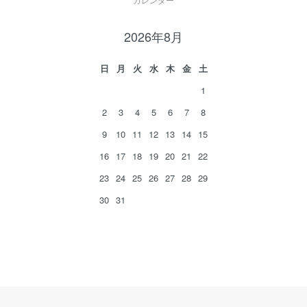
2026年8月
日
月
火
水
木
金
土
1
2
3
4
5
6
7
8
9
10
11
12
13
14
15
16
17
18
19
20
21
22
23
24
25
26
27
28
29
30
31