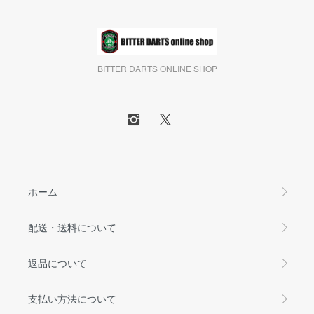
BITTER DARTS ONLINE SHOP
ホーム
配送・送料について
返品について
支払い方法について