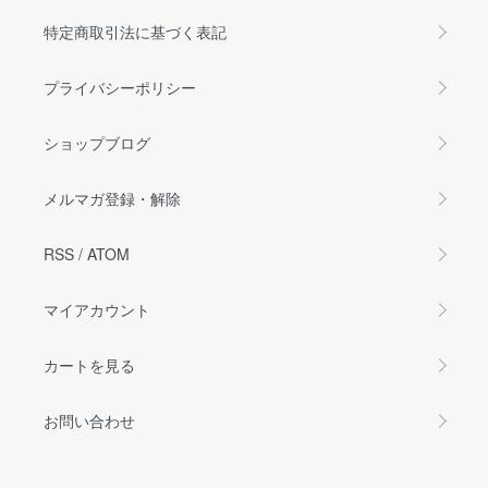
特定商取引法に基づく表記
プライバシーポリシー
ショップブログ
メルマガ登録・解除
RSS
/
ATOM
マイアカウント
カートを見る
お問い合わせ