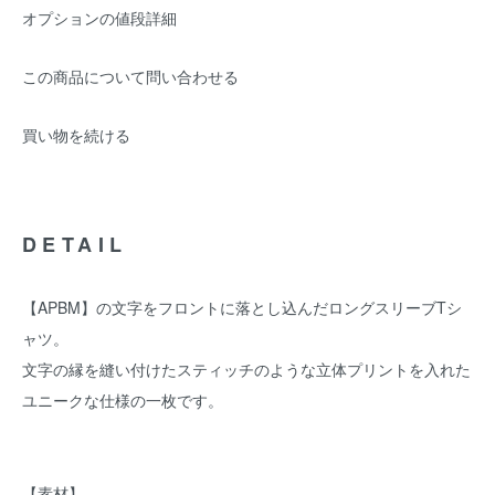
オプションの値段詳細
この商品について問い合わせる
買い物を続ける
DETAIL
【APBM】の文字をフロントに落とし込んだロングスリーブTシ
ャツ。
文字の縁を縫い付けたスティッチのような立体プリントを入れた
ユニークな仕様の一枚です。
【素材】