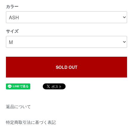
カラー
サイズ
SOLD OUT
返品について
特定商取引法に基づく表記