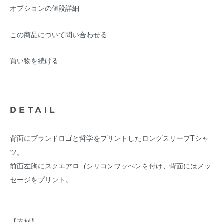
オプションの値段詳細
この商品について問い合わせる
買い物を続ける
DETAIL
背面にブランドロゴと哲学をプリントしたロングスリーブTシャ
ツ。
前面左胸にスクエアロゴシリコンワッペンを付け、背面にはメッ
セージをプリント。
【素材】