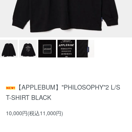
【APPLEBUM】"PHILOSOPHY"2 L/S
T-SHIRT BLACK
10,000円(税込11,000円)