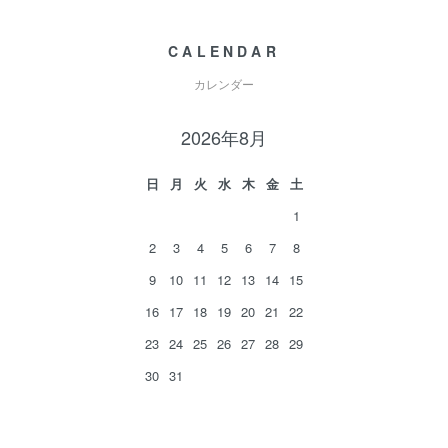
CALENDAR
カレンダー
2026年8月
日
月
火
水
木
金
土
1
2
3
4
5
6
7
8
9
10
11
12
13
14
15
16
17
18
19
20
21
22
23
24
25
26
27
28
29
30
31