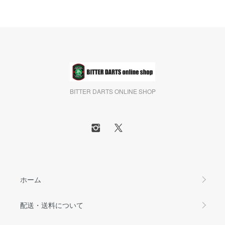
BITTER DARTS ONLINE SHOP
ホーム
配送・送料について