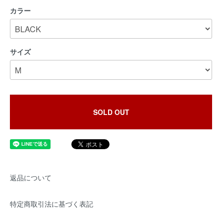
カラー
サイズ
SOLD OUT
返品について
特定商取引法に基づく表記