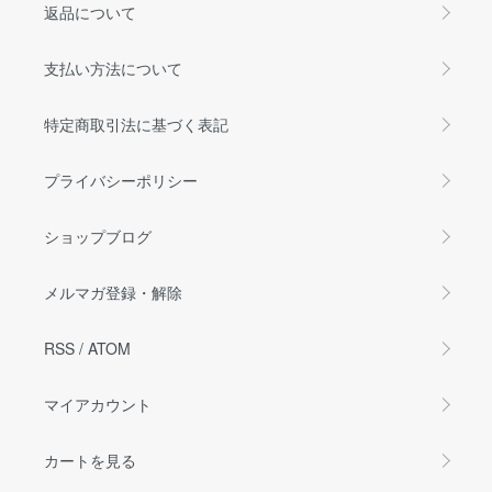
返品について
支払い方法について
特定商取引法に基づく表記
プライバシーポリシー
ショップブログ
メルマガ登録・解除
RSS
/
ATOM
マイアカウント
カートを見る