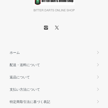
BITTER DARTS ONLINE SHOP
ホーム
配送・送料について
返品について
支払い方法について
特定商取引法に基づく表記