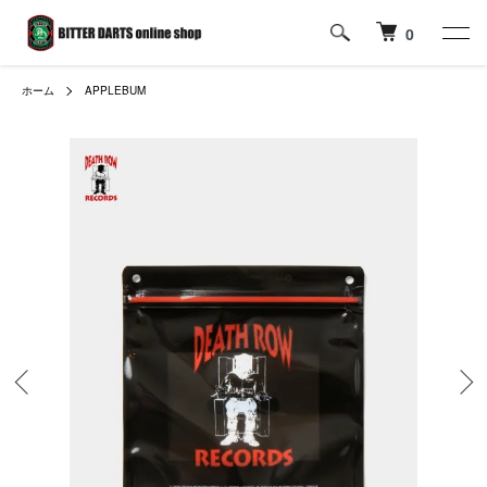
0
ホーム
APPLEBUM