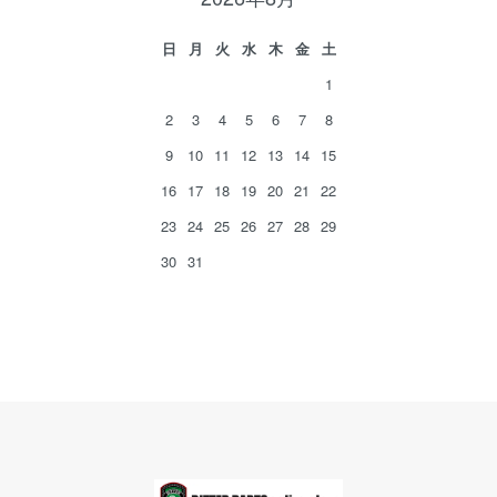
日
月
火
水
木
金
土
1
2
3
4
5
6
7
8
9
10
11
12
13
14
15
16
17
18
19
20
21
22
23
24
25
26
27
28
29
30
31