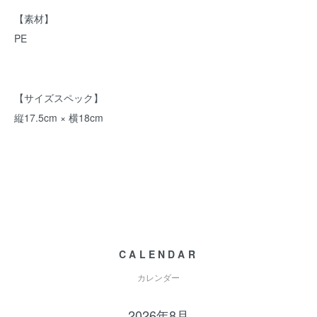
【素材】
PE
【サイズスペック】
縦17.5cm × 横18cm
CALENDAR
カレンダー
2026年8月