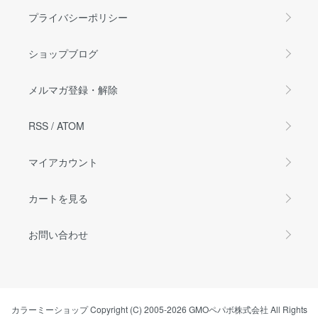
プライバシーポリシー
ショップブログ
メルマガ登録・解除
RSS
/
ATOM
マイアカウント
カートを見る
お問い合わせ
カラーミーショップ
Copyright (C) 2005-2026
GMOペパボ株式会社
All Rights