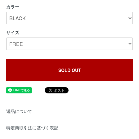
カラー
サイズ
SOLD OUT
返品について
特定商取引法に基づく表記