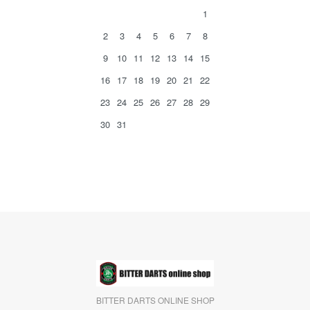
1
2
3
4
5
6
7
8
9
10
11
12
13
14
15
16
17
18
19
20
21
22
23
24
25
26
27
28
29
30
31
BITTER DARTS ONLINE SHOP