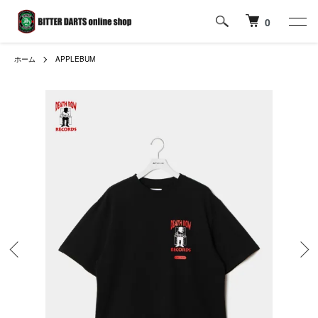
0
ホーム
APPLEBUM