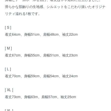
滑らかな肌触りの生地感、シルエットをこだわり抜いたオリジナ
リティ溢れる1枚です。
[ S ]
着丈64cm、身幅51cm、肩幅48cm、袖丈22cm
[ M ]
着丈67cm、身幅55cm、肩幅51cm、袖丈23cm
[ L ]
着丈70cm、身幅59cm、肩幅54cm、袖丈24cm
[ XL ]
着丈73cm、身幅63m、肩幅57cm、袖丈25cm
[ XL ]