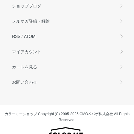
ショップブログ
メルマガ登録・解除
RSS
/
ATOM
マイアカウント
カートを見る
お問い合わせ
カラーミーショップ
Copyright (C) 2005-2026
GMOペパボ株式会社
All Rights
Reserved.