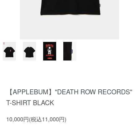
【APPLEBUM】"DEATH ROW RECORDS"
T-SHIRT BLACK
10,000円(税込11,000円)