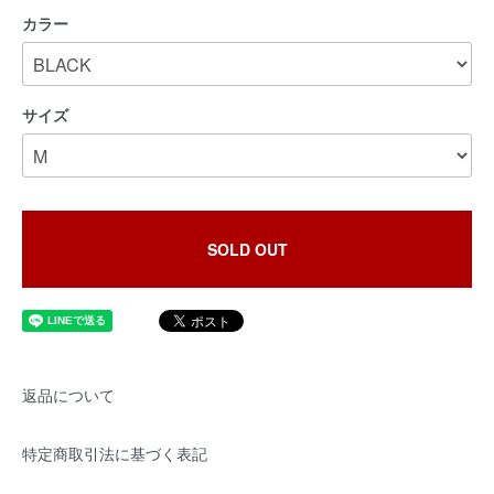
カラー
サイズ
SOLD OUT
返品について
特定商取引法に基づく表記