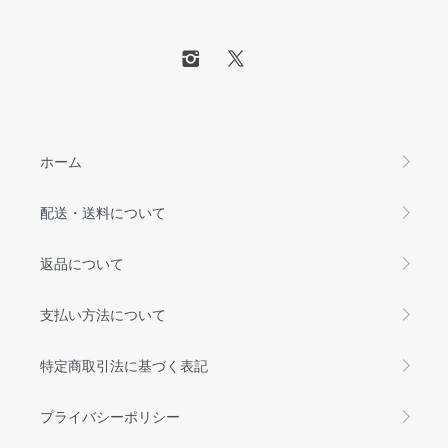
ホーム
配送・送料について
返品について
支払い方法について
特定商取引法に基づく表記
プライバシーポリシー