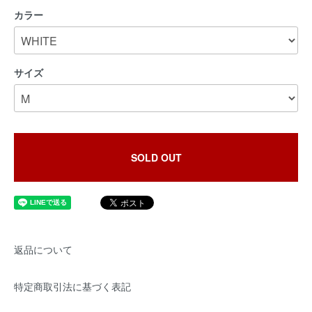
カラー
サイズ
SOLD OUT
返品について
特定商取引法に基づく表記