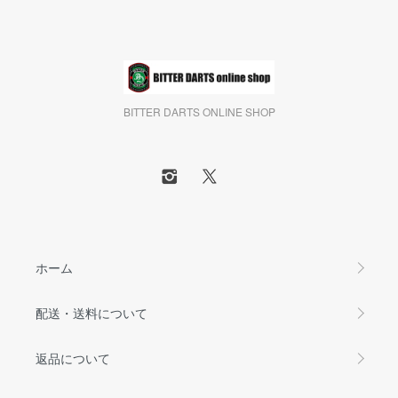
BITTER DARTS ONLINE SHOP
ホーム
配送・送料について
返品について