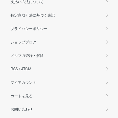
支払い方法について
特定商取引法に基づく表記
プライバシーポリシー
ショップブログ
メルマガ登録・解除
RSS
/
ATOM
マイアカウント
カートを見る
お問い合わせ