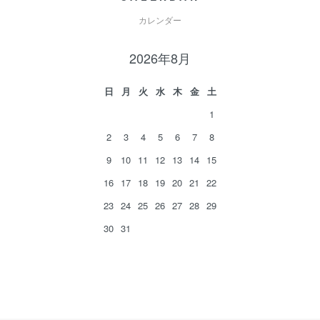
カレンダー
2026年8月
日
月
火
水
木
金
土
1
2
3
4
5
6
7
8
9
10
11
12
13
14
15
16
17
18
19
20
21
22
23
24
25
26
27
28
29
30
31