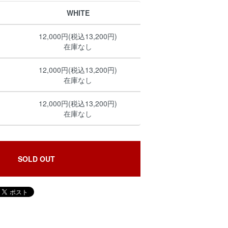
WHITE
12,000円(税込13,200円)
在庫なし
12,000円(税込13,200円)
在庫なし
12,000円(税込13,200円)
在庫なし
SOLD OUT