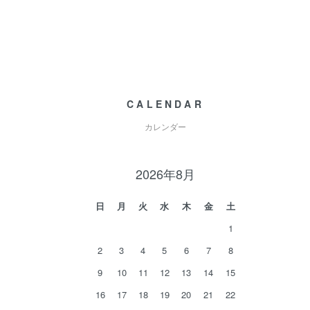
CALENDAR
カレンダー
2026年8月
日
月
火
水
木
金
土
1
2
3
4
5
6
7
8
9
10
11
12
13
14
15
16
17
18
19
20
21
22