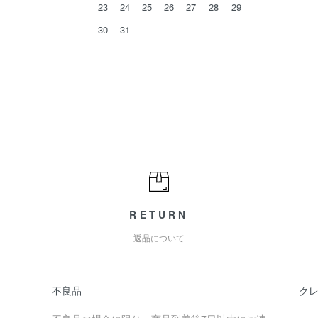
23
24
25
26
27
28
29
30
31
RETURN
返品について
不良品
ク