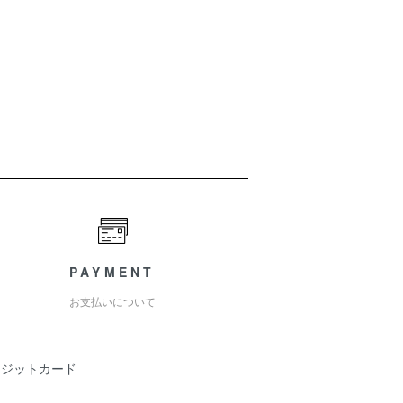
PAYMENT
お支払いについて
レジットカード