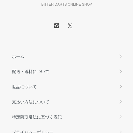
BITTER DARTS ONLINE SHOP
ホーム
配送・送料について
返品について
支払い方法について
特定商取引法に基づく表記
プライバシーポリシー