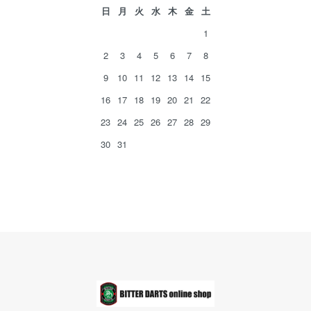
日
月
火
水
木
金
土
1
2
3
4
5
6
7
8
9
10
11
12
13
14
15
16
17
18
19
20
21
22
23
24
25
26
27
28
29
30
31