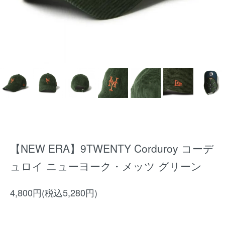
【NEW ERA】9TWENTY Corduroy コーデ
ュロイ ニューヨーク・メッツ グリーン
4,800円(税込5,280円)