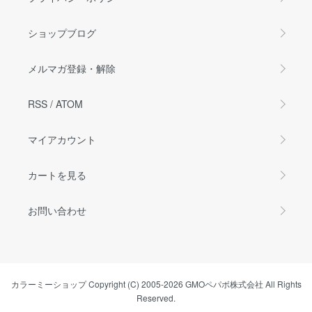
ショップブログ
メルマガ登録・解除
RSS
/
ATOM
マイアカウント
カートを見る
お問い合わせ
カラーミーショップ
Copyright (C) 2005-2026
GMOペパボ株式会社
All Rights
Reserved.