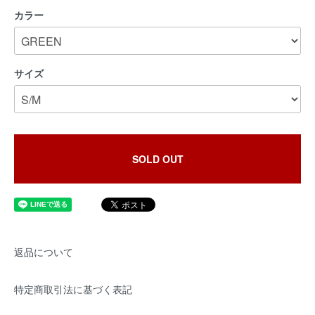
カラー
サイズ
SOLD OUT
返品について
特定商取引法に基づく表記