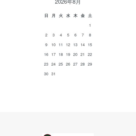
2026年8月
日
月
火
水
木
金
土
1
2
3
4
5
6
7
8
9
10
11
12
13
14
15
16
17
18
19
20
21
22
23
24
25
26
27
28
29
30
31