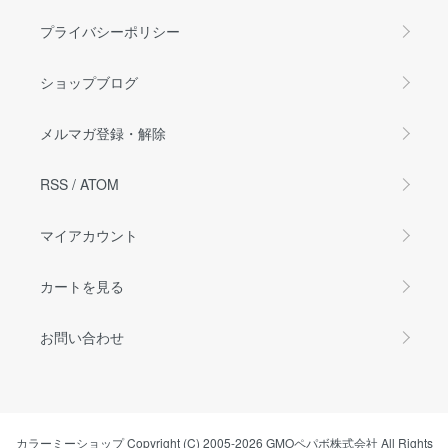
プライバシーポリシー
ショップブログ
メルマガ登録・解除
RSS
/
ATOM
マイアカウント
カートを見る
お問い合わせ
カラーミーショップ
Copyright (C) 2005-2026
GMOペパボ株式会社
All Rights