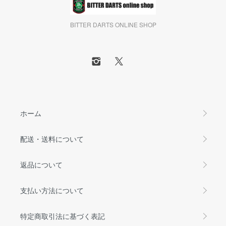
BITTER DARTS ONLINE SHOP
ホーム
配送・送料について
返品について
支払い方法について
特定商取引法に基づく表記