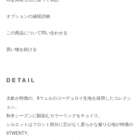
オプションの値段詳細
この商品について問い合わせる
買い物を続ける
DETAIL
太畝が特徴の、8ウェルのコーデュロイ生地を採用したコレクシ
ョン。
秋冬シーズンに馴染むカラーリングをチョイス。
シルエットはフロント部分に芯がなく柔らかな被り心地が特徴の
9TWENTY。