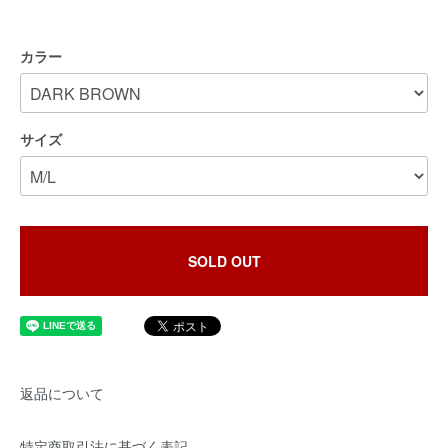
カラー
サイズ
SOLD OUT
返品について
特定商取引法に基づく表記