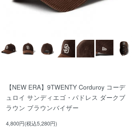
【NEW ERA】9TWENTY Corduroy コーデ
ュロイ サンディエゴ・パドレス ダークブ
ラウン ブラウンバイザー
4,800円(税込5,280円)