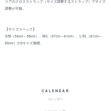
リアのクロスストラップ（サイズ調整するストラップ）でサイズ
調整が可能。
【サイズスペック】
S/M（54cm～58cm）、M/L（57cm～61cm）、L/XL（61cm～
65cm）の3サイズ展開。
CALENDAR
カレンダー