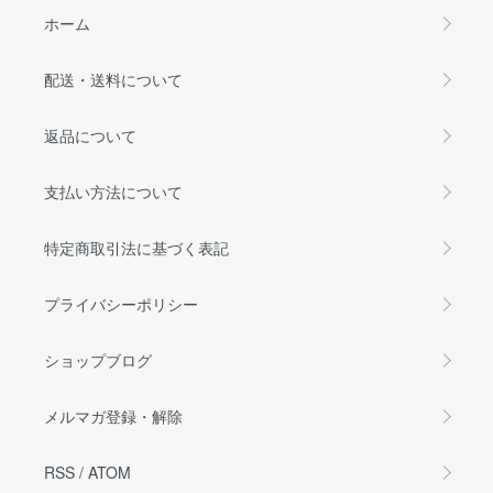
ホーム
配送・送料について
返品について
支払い方法について
特定商取引法に基づく表記
プライバシーポリシー
ショップブログ
メルマガ登録・解除
RSS
/
ATOM