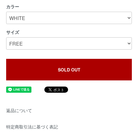
カラー
サイズ
SOLD OUT
返品について
特定商取引法に基づく表記