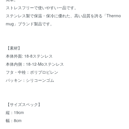
ストレスフリーで使いやすい一品です。
ステンレス製で保温・保冷に優れた、高い品質を誇る「Thermo
mug」ブランド製品です。
【素材】
本体外面: 18-8ステンレス
本体内側：18-12-Moステンレス
フタ・中栓：ポリプロピレン
パッキン：シリコーンゴム
【サイズスペック】
縦：19cm
幅：8cm