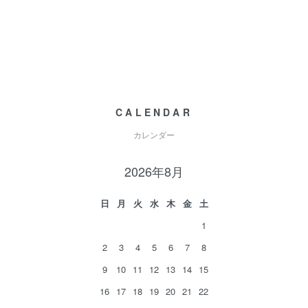
CALENDAR
カレンダー
2026年8月
日
月
火
水
木
金
土
1
2
3
4
5
6
7
8
9
10
11
12
13
14
15
16
17
18
19
20
21
22