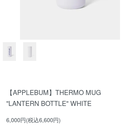
【APPLEBUM】THERMO MUG
"LANTERN BOTTLE" WHITE
6,000円(税込6,600円)