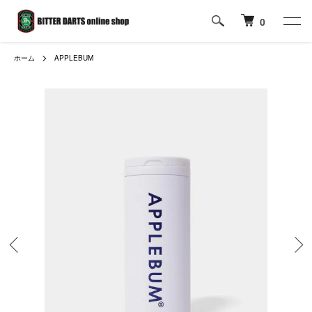
0
ホーム
APPLEBUM