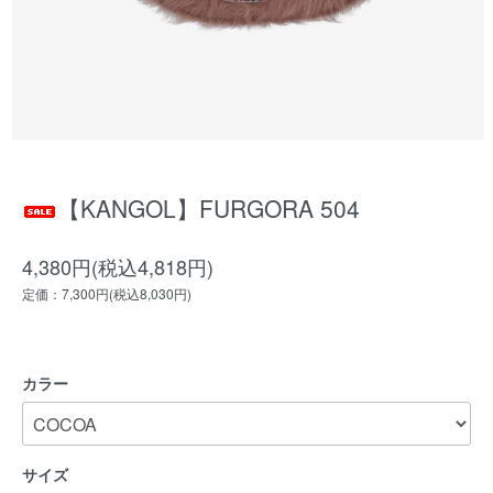
【KANGOL】FURGORA 504
4,380円(税込4,818円)
定価：7,300円(税込8,030円)
カラー
サイズ