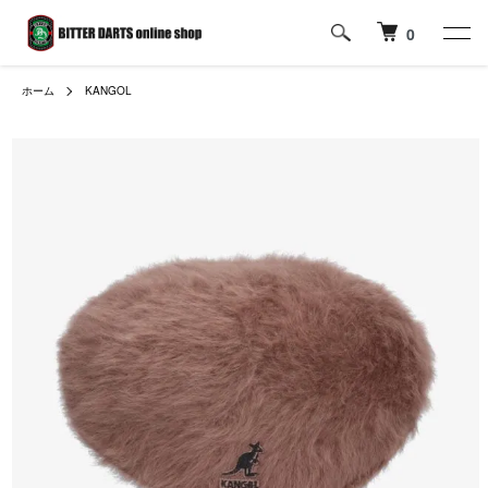
0
ホーム
KANGOL