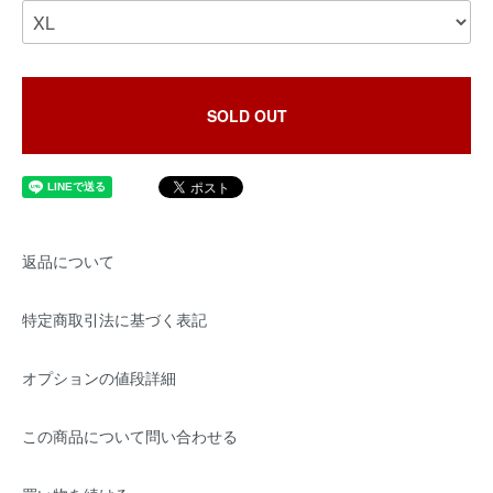
SOLD OUT
返品について
特定商取引法に基づく表記
オプションの値段詳細
この商品について問い合わせる