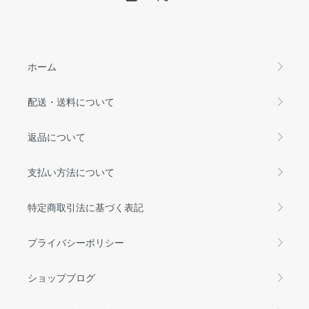
ホーム
配送・送料について
返品について
支払い方法について
特定商取引法に基づく表記
プライバシーポリシー
ショップブログ