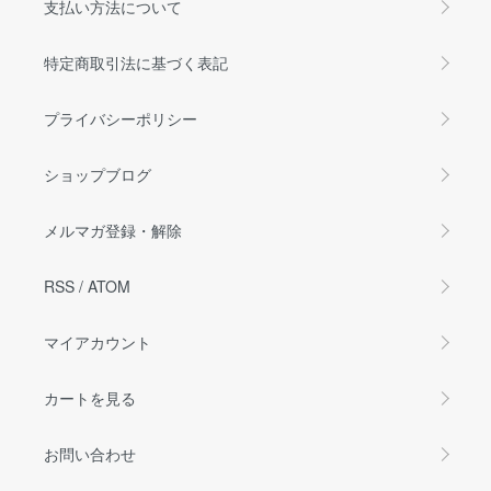
支払い方法について
特定商取引法に基づく表記
プライバシーポリシー
ショップブログ
メルマガ登録・解除
RSS
/
ATOM
マイアカウント
カートを見る
お問い合わせ