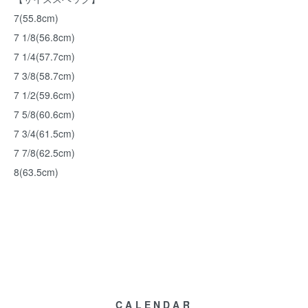
7(55.8cm)
7 1/8(56.8cm)
7 1/4(57.7cm)
7 3/8(58.7cm)
7 1/2(59.6cm)
7 5/8(60.6cm)
7 3/4(61.5cm)
7 7/8(62.5cm)
8(63.5cm)
CALENDAR