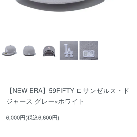
【NEW ERA】59FIFTY ロサンゼルス・ド
ジャース グレー×ホワイト
6,000円(税込6,600円)