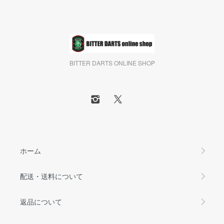
BITTER DARTS ONLINE SHOP
ホーム
配送・送料について
返品について