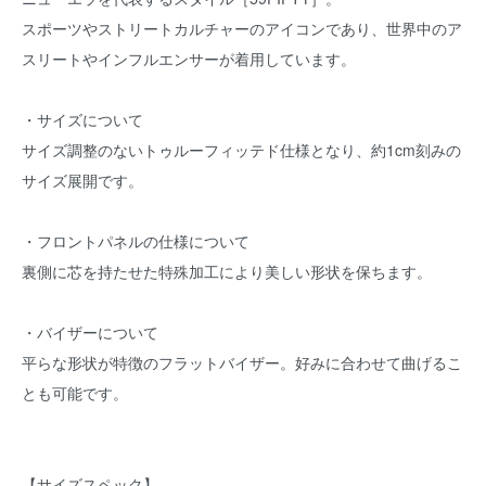
スポーツやストリートカルチャーのアイコンであり、世界中のア
スリートやインフルエンサーが着用しています。
・サイズについて
サイズ調整のないトゥルーフィッテド仕様となり、約1cm刻みの
サイズ展開です。
・フロントパネルの仕様について
裏側に芯を持たせた特殊加工により美しい形状を保ちます。
・バイザーについて
平らな形状が特徴のフラットバイザー。好みに合わせて曲げるこ
とも可能です。
【サイズスペック】