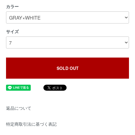
カラー
サイズ
SOLD OUT
返品について
特定商取引法に基づく表記