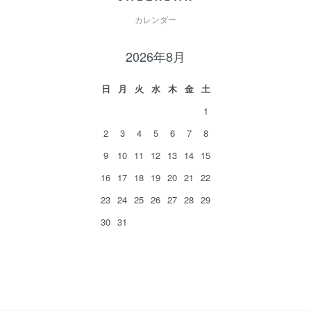
カレンダー
2026年8月
日
月
火
水
木
金
土
1
2
3
4
5
6
7
8
9
10
11
12
13
14
15
16
17
18
19
20
21
22
23
24
25
26
27
28
29
30
31