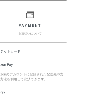
PAYMENT
お支払いについて
レジットカード
zon Pay
azonのアカウントに登録された配送先や支
い方法を利用して決済できます。
Pay