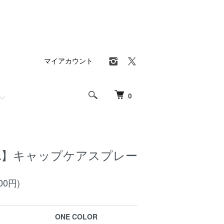
マイアカウント
0
RA】キャップケアスプレー
00円)
ONE COLOR