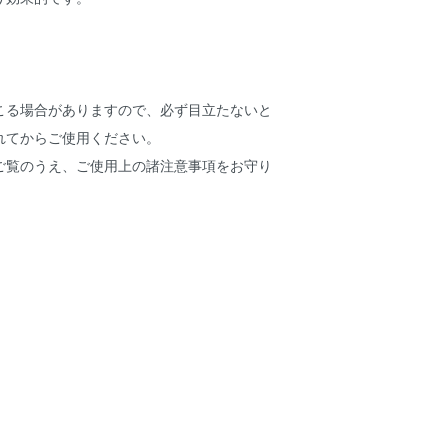
こる場合がありますので、必ず目立たないと
れてからご使用ください。
ご覧のうえ、ご使用上の諸注意事項をお守り