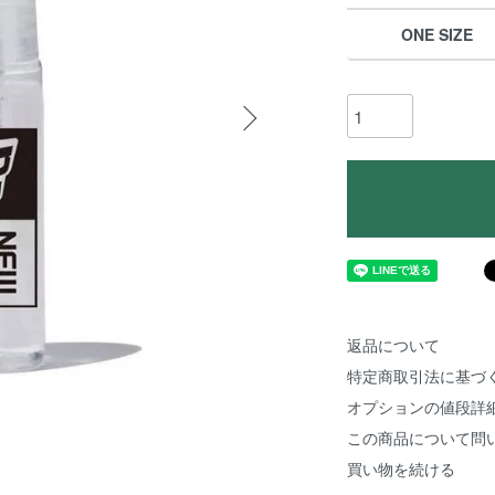
ONE SIZE
返品について
特定商取引法に基づ
オプションの値段詳
この商品について問
買い物を続ける