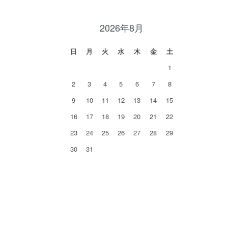
2026年8月
日
月
火
水
木
金
土
1
2
3
4
5
6
7
8
9
10
11
12
13
14
15
16
17
18
19
20
21
22
23
24
25
26
27
28
29
30
31