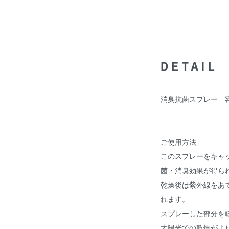
DETAIL
消臭抗菌スプレー 容
ご使用方法
このスプレーをキャ
菌・消臭効果が得ら
乾燥後は紫外線をあ
れます。
スプレーした部分を
太陽光での乾燥がよ