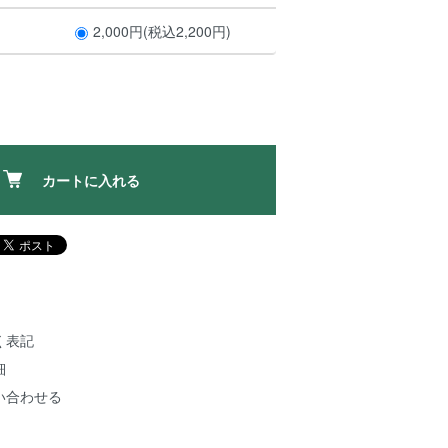
2,000円(税込2,200円)
カートに入れる
く表記
細
い合わせる