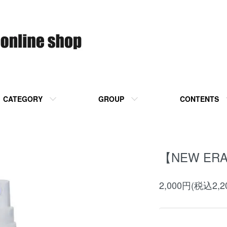
CATEGORY
GROUP
CONTENTS
【NEW E
2,000円(税込2,2