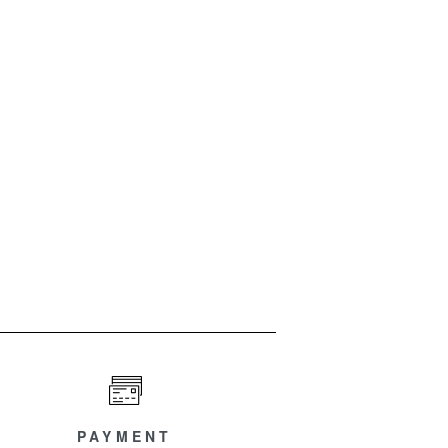
PAYMENT