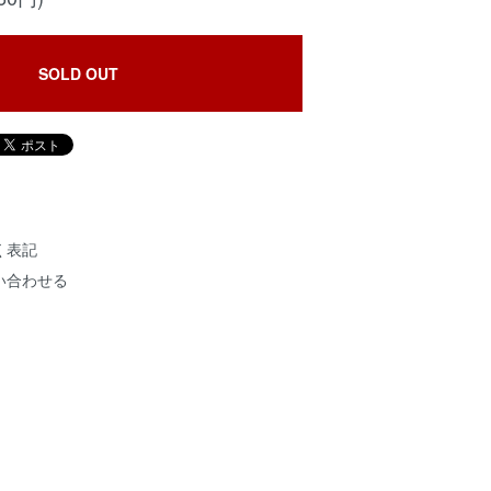
SOLD OUT
く表記
い合わせる