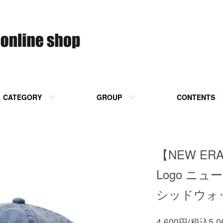
CATEGORY
GROUP
CONTENTS
【NEW ERA】
Logo ニ
シッドウォ
4,600円(税込5,0