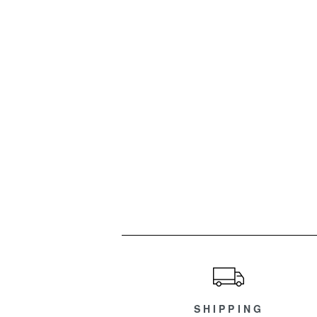
ショッピングガイド
SHIPPING