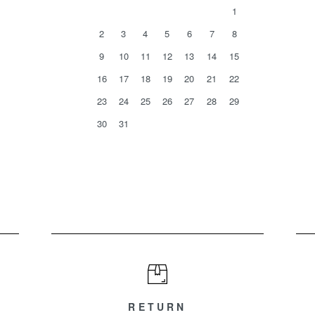
1
2
3
4
5
6
7
8
9
10
11
12
13
14
15
16
17
18
19
20
21
22
23
24
25
26
27
28
29
30
31
RETURN