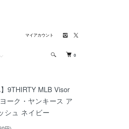
マイアカウント
0
9THIRTY MLB Visor
ューヨーク・ヤンキース ア
ッシュ ネイビー
60円)