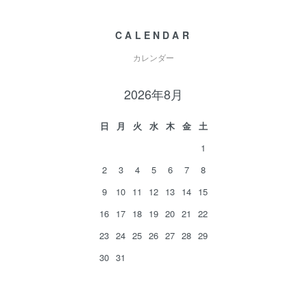
CALENDAR
カレンダー
2026年8月
日
月
火
水
木
金
土
1
2
3
4
5
6
7
8
9
10
11
12
13
14
15
16
17
18
19
20
21
22
23
24
25
26
27
28
29
30
31