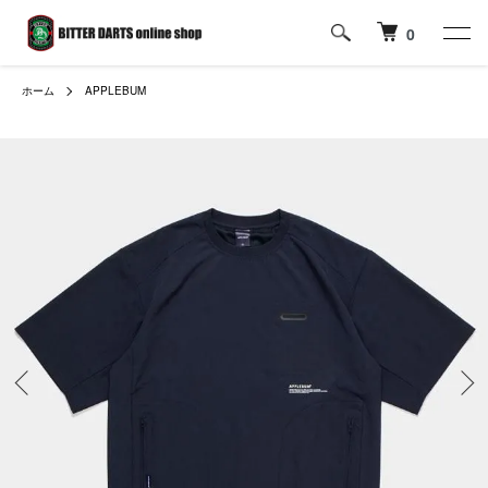
0
ホーム
APPLEBUM