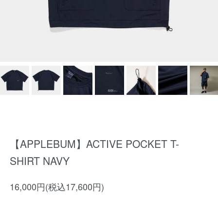
【APPLEBUM】ACTIVE POCKET T-
SHIRT NAVY
16,000円(税込17,600円)