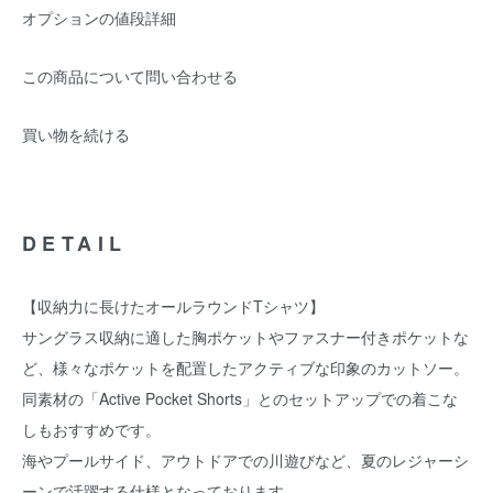
オプションの値段詳細
この商品について問い合わせる
買い物を続ける
DETAIL
【収納力に長けたオールラウンドTシャツ】
サングラス収納に適した胸ポケットやファスナー付きポケットな
ど、様々なポケットを配置したアクティブな印象のカットソー。
同素材の「Active Pocket Shorts」とのセットアップでの着こな
しもおすすめです。
海やプールサイド、アウトドアでの川遊びなど、夏のレジャーシ
ーンで活躍する仕様となっております。