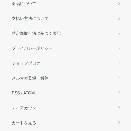
返品について
支払い方法について
特定商取引法に基づく表記
プライバシーポリシー
ショップブログ
メルマガ登録・解除
RSS
/
ATOM
マイアカウント
カートを見る