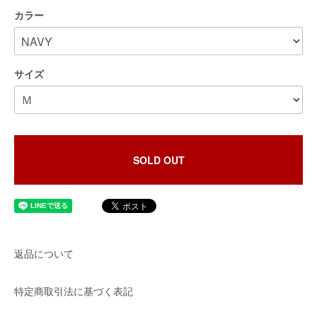
カラー
サイズ
SOLD OUT
返品について
特定商取引法に基づく表記