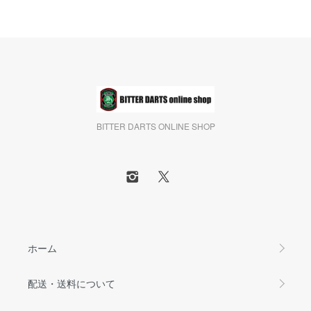
BITTER DARTS ONLINE SHOP
ホーム
配送・送料について