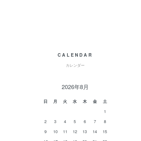
CALENDAR
カレンダー
2026年8月
日
月
火
水
木
金
土
1
2
3
4
5
6
7
8
9
10
11
12
13
14
15