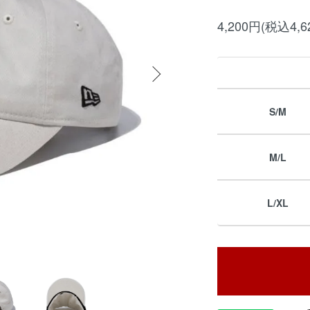
4,200円(税込4,6
S/M
M/L
L/XL