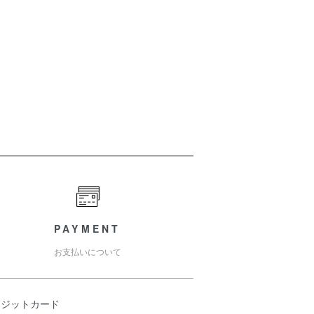
PAYMENT
お支払いについて
レジットカード