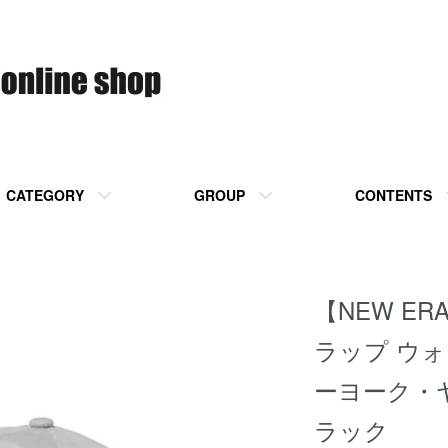
CATEGORY
GROUP
CONTENTS
【NEW ER
ラップ ウ
ーヨーク・
ラック