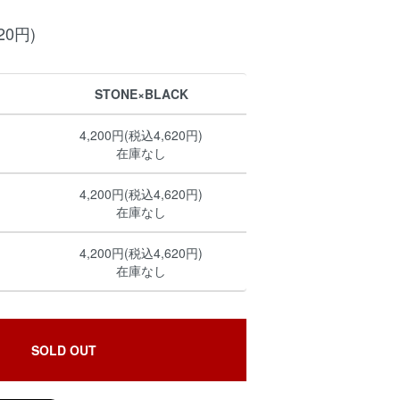
20円)
STONE×BLACK
4,200円(税込4,620円)
在庫なし
4,200円(税込4,620円)
在庫なし
4,200円(税込4,620円)
在庫なし
SOLD OUT