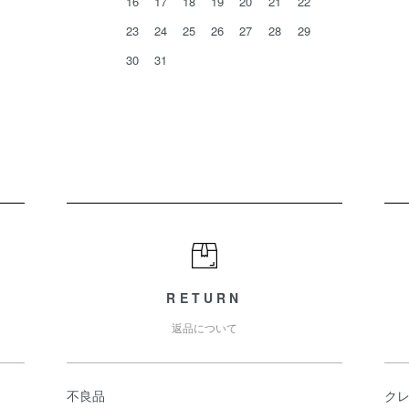
16
17
18
19
20
21
22
23
24
25
26
27
28
29
30
31
RETURN
返品について
不良品
ク