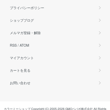
プライバシーポリシー
ショップブログ
メルマガ登録・解除
RSS
/
ATOM
マイアカウント
カートを見る
お問い合わせ
カラーミーショップ
Copyright (C) 2005-2026
GMOペパボ株式会社
All Rights