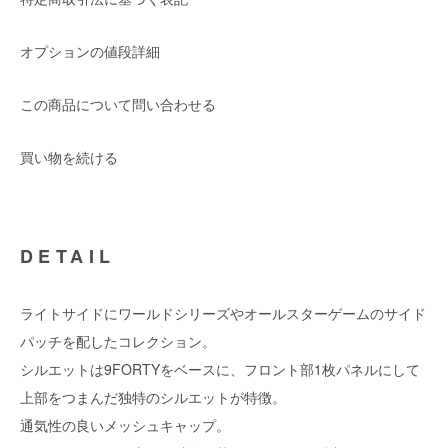
オプションの値段詳細
この商品について問い合わせる
買い物を続ける
DETAIL
ライトサイドにワールドシリーズやオールスターゲームのサイド
パッチを配したコレクション。
シルエットは9FORTYをベースに、フロント部1枚パネルにして
上部をつまんだ独特のシルエットが特徴。
通気性の良いメッシュキャップ。