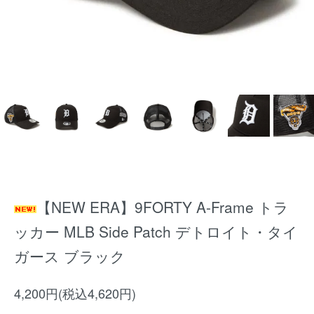
【NEW ERA】9FORTY A-Frame トラ
ッカー MLB Side Patch デトロイト・タイ
ガース ブラック
4,200円(税込4,620円)