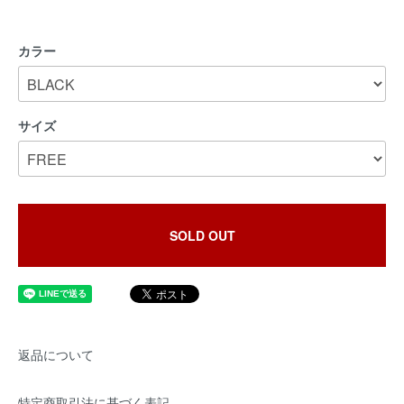
カラー
サイズ
SOLD OUT
返品について
特定商取引法に基づく表記