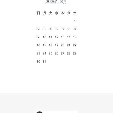
2026年8月
日
月
火
水
木
金
土
1
2
3
4
5
6
7
8
9
10
11
12
13
14
15
16
17
18
19
20
21
22
23
24
25
26
27
28
29
30
31