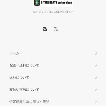
BITTER DARTS ONLINE SHOP
ホーム
配送・送料について
返品について
支払い方法について
特定商取引法に基づく表記