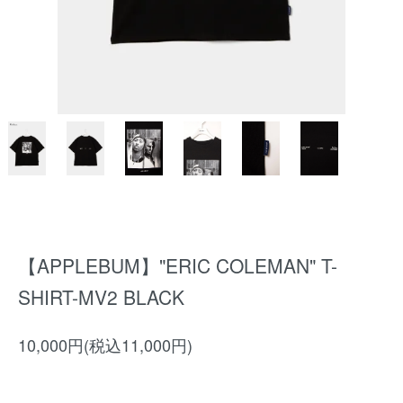
【APPLEBUM】"ERIC COLEMAN" T-
SHIRT-MV2 BLACK
10,000円(税込11,000円)