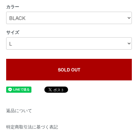
カラー
サイズ
SOLD OUT
返品について
特定商取引法に基づく表記