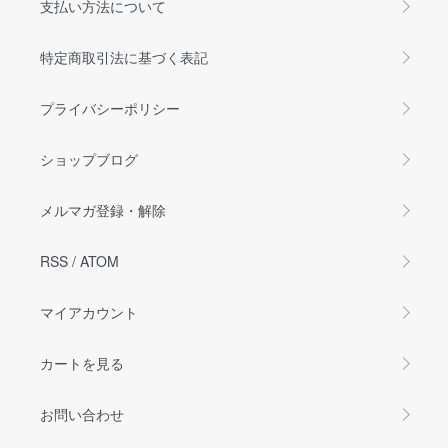
支払い方法について
特定商取引法に基づく表記
プライバシーポリシー
ショップブログ
メルマガ登録・解除
RSS
/
ATOM
マイアカウント
カートを見る
お問い合わせ