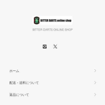
BITTER DARTS ONLINE SHOP
ホーム
配送・送料について
返品について