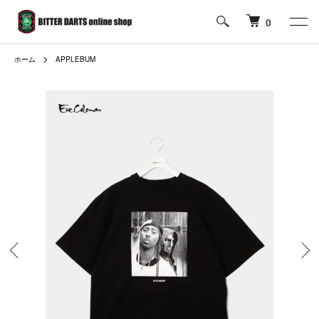
0
ホーム
APPLEBUM