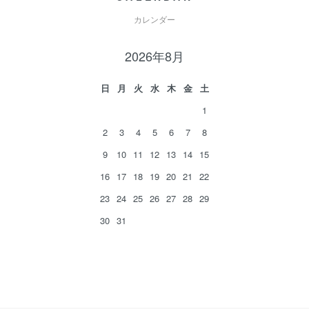
カレンダー
2026年8月
日
月
火
水
木
金
土
1
2
3
4
5
6
7
8
9
10
11
12
13
14
15
16
17
18
19
20
21
22
23
24
25
26
27
28
29
30
31