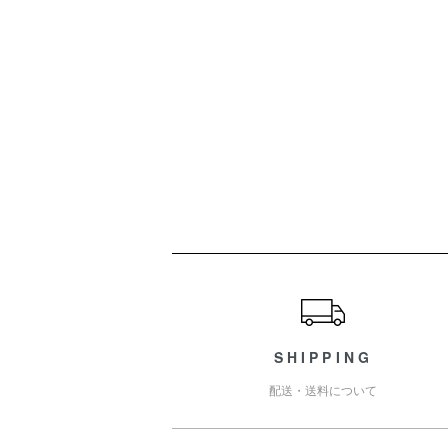
ショッピングガイド
SHIPPING
配送・送料について