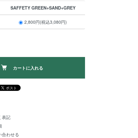
SAFFETY GREEN+SAND+GREY
2,800円(税込3,080円)
カートに入れる
く表記
細
い合わせる