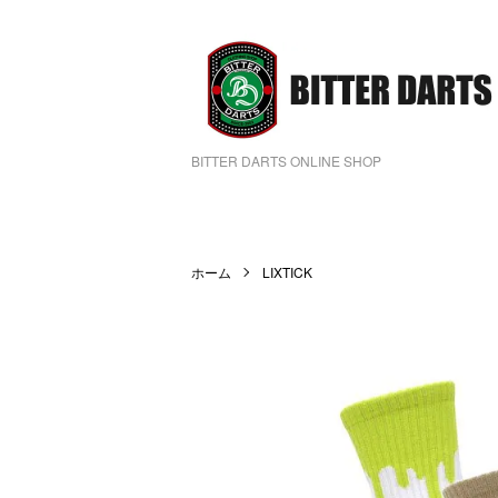
BITTER DARTS ONLINE SHOP
ホーム
LIXTICK