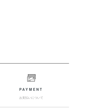
PAYMENT
お支払いについて