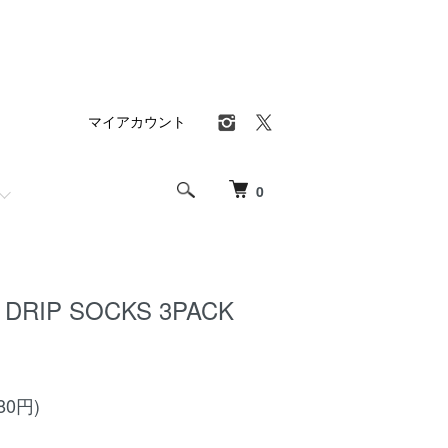
マイアカウント
0
DRIP SOCKS 3PACK
80円)