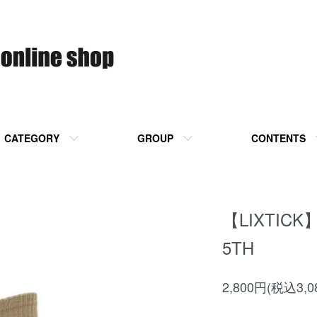
CATEGORY
GROUP
CONTENTS
【LIXTICK】
5TH
2,800円(税込3,0