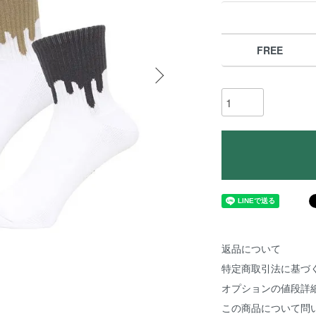
FREE
返品について
特定商取引法に基づ
オプションの値段詳
この商品について問