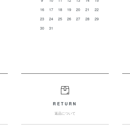
9
10
11
12
13
14
15
16
17
18
19
20
21
22
23
24
25
26
27
28
29
30
31
RETURN
返品について