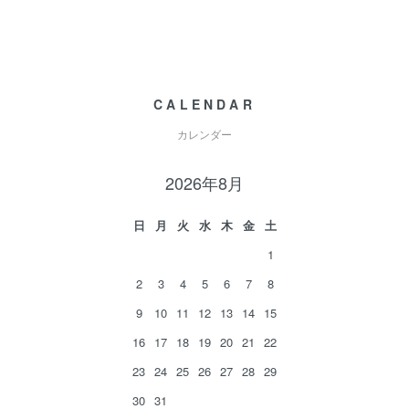
CALENDAR
カレンダー
2026年8月
日
月
火
水
木
金
土
1
2
3
4
5
6
7
8
9
10
11
12
13
14
15
16
17
18
19
20
21
22
23
24
25
26
27
28
29
30
31