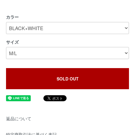
カラー
サイズ
SOLD OUT
返品について
特定商取引法に基づく表記