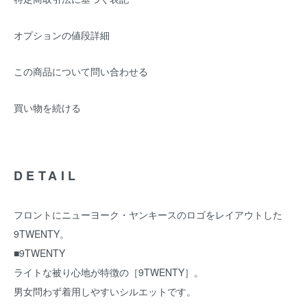
オプションの値段詳細
この商品について問い合わせる
買い物を続ける
DETAIL
フロントにニューヨーク・ヤンキースのロゴをレイアウトした
9TWENTY。
■9TWENTY
ライトな被り心地が特徴の［9TWENTY］。
男女問わず着用しやすいシルエットです。