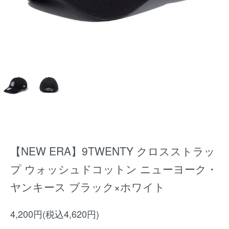
【NEW ERA】9TWENTY クロスストラッ
プ ウォッシュドコットン ニューヨーク・
ヤンキース ブラック×ホワイト
4,200円(税込4,620円)