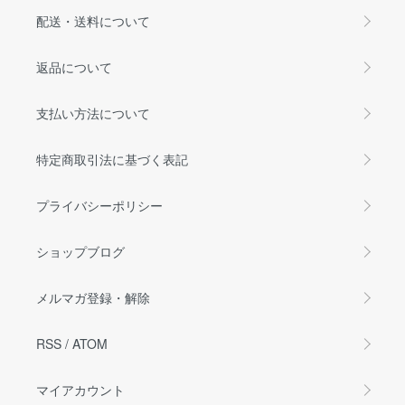
配送・送料について
返品について
支払い方法について
特定商取引法に基づく表記
プライバシーポリシー
ショップブログ
メルマガ登録・解除
RSS
/
ATOM
マイアカウント