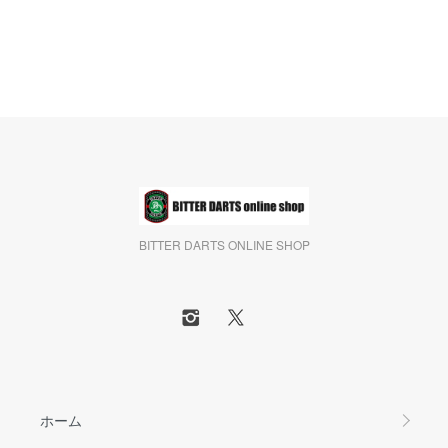
BITTER DARTS ONLINE SHOP
ホーム