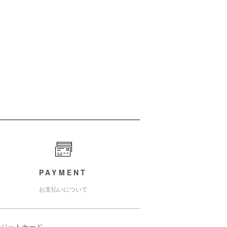
PAYMENT
お支払いについて
レジットカード