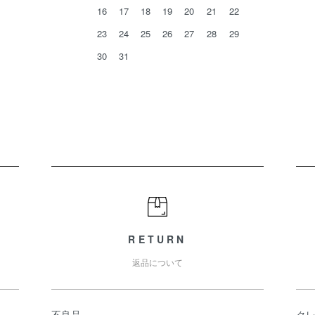
16
17
18
19
20
21
22
23
24
25
26
27
28
29
30
31
RETURN
返品について
不良品
ク