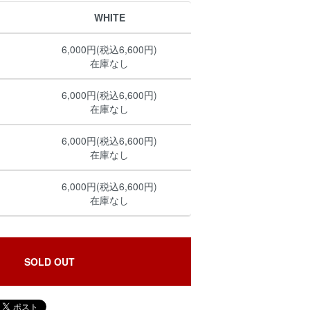
WHITE
6,000円(税込6,600円)
在庫なし
6,000円(税込6,600円)
在庫なし
6,000円(税込6,600円)
在庫なし
6,000円(税込6,600円)
在庫なし
SOLD OUT