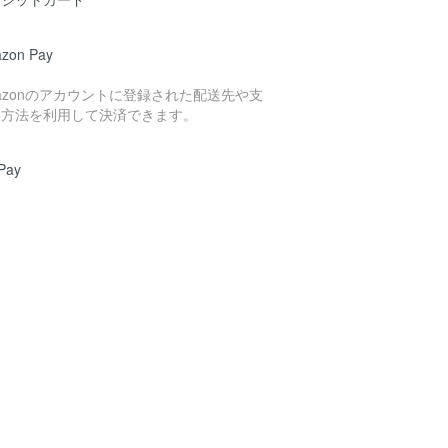
zon Pay
azonのアカウントに登録された配送先や支
い方法を利用して決済できます。
Pay