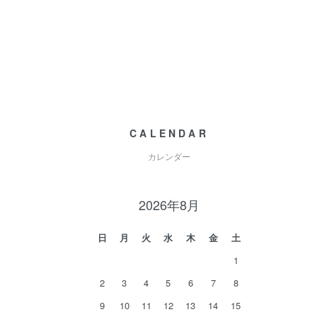
CALENDAR
カレンダー
2026年8月
日
月
火
水
木
金
土
1
2
3
4
5
6
7
8
9
10
11
12
13
14
15