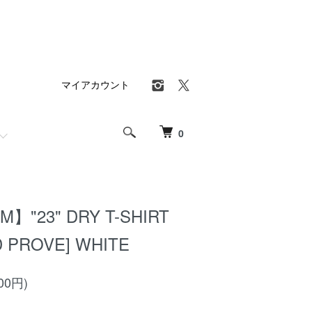
マイアカウント
0
】"23" DRY T-SHIRT
 PROVE] WHITE
00円)